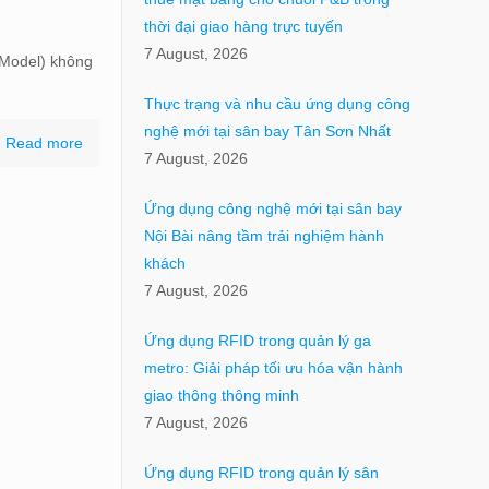
thời đại giao hàng trực tuyến
7 August, 2026
 Model) không
Thực trạng và nhu cầu ứng dụng công
nghệ mới tại sân bay Tân Sơn Nhất
Read more
7 August, 2026
Ứng dụng công nghệ mới tại sân bay
Nội Bài nâng tầm trải nghiệm hành
khách
7 August, 2026
Ứng dụng RFID trong quản lý ga
metro: Giải pháp tối ưu hóa vận hành
giao thông thông minh
7 August, 2026
Ứng dụng RFID trong quản lý sân