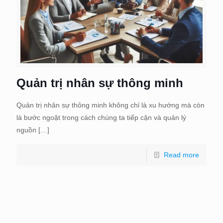
Quản trị nhân sự thông minh
Quản trị nhân sự thông minh không chỉ là xu hướng mà còn
là bước ngoặt trong cách chúng ta tiếp cận và quản lý
nguồn
[…]
Read more