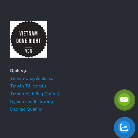
Dịch vụ:
Tư vấn Chuyển đổi số
Tư vấn Tái cơ cấu
Tư vấn Hệ thống Quản lý
Nghiên cứu thị trường
Đào tạo Quản lý