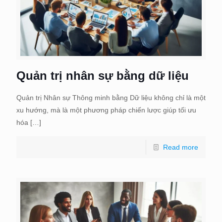
Quản trị nhân sự bằng dữ liệu
Quản trị Nhân sự Thông minh bằng Dữ liệu không chỉ là một
xu hướng, mà là một phương pháp chiến lược giúp tối ưu
hóa
[…]
Read more