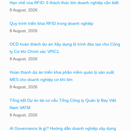
Hạn chế của RFID: 6 thách thức lớn doanh nghiệp cần biết
8 August, 2026
Quy trình triển khai RFID trong doanh nghiệp
8 August, 2026
OCD hoàn thành dự án Xây dựng lộ trình đào tạo cho Công
ty Cơ khí Chính xác VPIC1
8 August, 2026
Hoàn thành dự án triển khai phần mềm quản lý sản xuất
MES cho doanh nghiệp cơ khí lớn
8 August, 2026
Tổng kết Dự án tái cơ cấu Tổng Công ty Quản lý Bay Việt
Nam VATM
8 August, 2026
AI Governance là gì? Hướng dẫn doanh nghiệp xây dựng