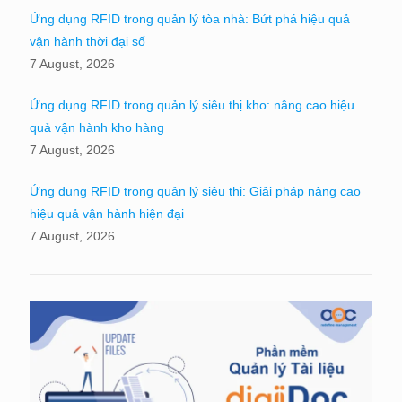
Ứng dụng RFID trong quản lý tòa nhà: Bứt phá hiệu quả
vận hành thời đại số
7 August, 2026
Ứng dụng RFID trong quản lý siêu thị kho: nâng cao hiệu
quả vận hành kho hàng
7 August, 2026
Ứng dụng RFID trong quản lý siêu thị: Giải pháp nâng cao
hiệu quả vận hành hiện đại
7 August, 2026