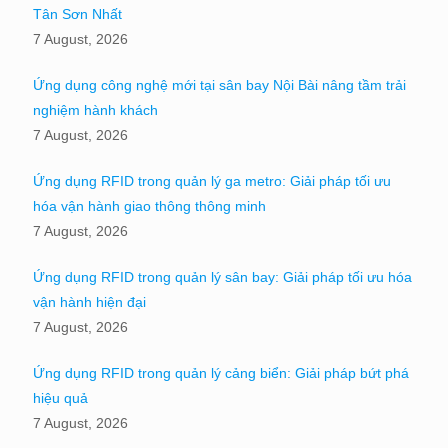
Tân Sơn Nhất
7 August, 2026
Ứng dụng công nghệ mới tại sân bay Nội Bài nâng tầm trải
nghiệm hành khách
7 August, 2026
Ứng dụng RFID trong quản lý ga metro: Giải pháp tối ưu
hóa vận hành giao thông thông minh
7 August, 2026
Ứng dụng RFID trong quản lý sân bay: Giải pháp tối ưu hóa
vận hành hiện đại
7 August, 2026
Ứng dụng RFID trong quản lý cảng biển: Giải pháp bứt phá
hiệu quả
7 August, 2026