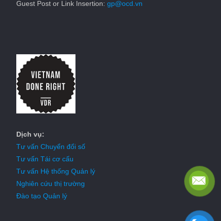
Guest Post or Link Insertion:
gp@ocd.vn
Dịch vụ:
Tư vấn Chuyển đổi số
Tư vấn Tái cơ cấu
Tư vấn Hệ thống Quản lý
Nghiên cứu thị trường
Đào tạo Quản lý