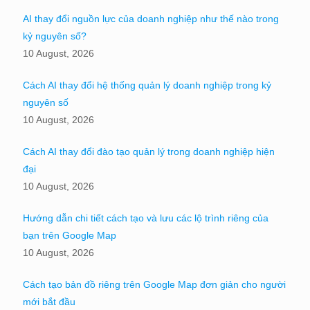
AI thay đổi nguồn lực của doanh nghiệp như thế nào trong
kỷ nguyên số?
10 August, 2026
Cách AI thay đổi hệ thống quản lý doanh nghiệp trong kỷ
nguyên số
10 August, 2026
Cách AI thay đổi đào tạo quản lý trong doanh nghiệp hiện
đại
10 August, 2026
Hướng dẫn chi tiết cách tạo và lưu các lộ trình riêng của
bạn trên Google Map
10 August, 2026
Cách tạo bản đồ riêng trên Google Map đơn giản cho người
mới bắt đầu