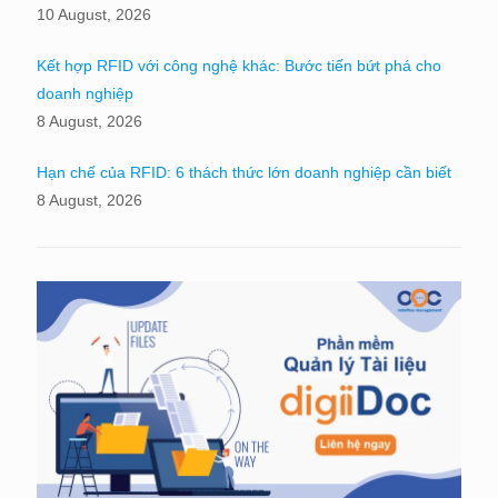
10 August, 2026
Kết hợp RFID với công nghệ khác: Bước tiến bứt phá cho
doanh nghiệp
8 August, 2026
Hạn chế của RFID: 6 thách thức lớn doanh nghiệp cần biết
8 August, 2026