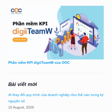
Phần mềm KPI digiiTeamW của OOC
Bài viết mới
AI thay đổi quy trình của doanh nghiệp như thế nào trong kỷ
nguyên số
10 August, 2026