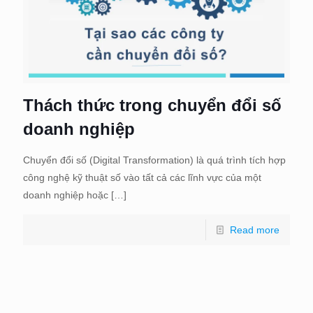
Thách thức trong chuyển đổi số
doanh nghiệp
Chuyển đổi số (Digital Transformation) là quá trình tích hợp
công nghệ kỹ thuật số vào tất cả các lĩnh vực của một
doanh nghiệp hoặc
[…]
Read more