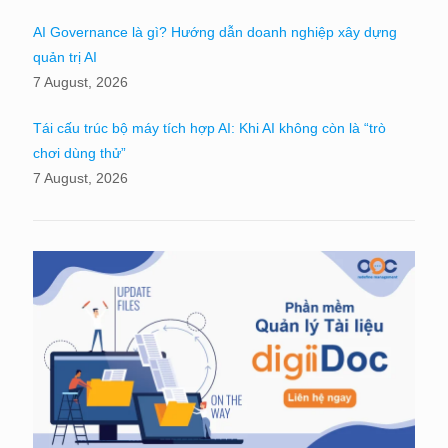
AI Governance là gì? Hướng dẫn doanh nghiệp xây dựng
quản trị AI
7 August, 2026
Tái cấu trúc bộ máy tích hợp AI: Khi AI không còn là “trò
chơi dùng thử”
7 August, 2026