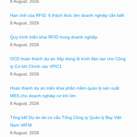
8 August, 2026
Hạn chế của RFID: 6 thách thức lớn doanh nghiệp cần biết
8 August, 2026
Quy trình triển khai RFID trong doanh nghiệp
8 August, 2026
OCD hoàn thành dự án Xây dựng lộ trình đào tạo cho Công
ty Cơ khí Chính xác VPIC1
8 August, 2026
Hoàn thành dự án triển khai phần mềm quản lý sản xuất
MES cho doanh nghiệp cơ khí lớn
8 August, 2026
Tổng kết Dự án tái cơ cấu Tổng Công ty Quản lý Bay Việt
Nam VATM
8 August, 2026