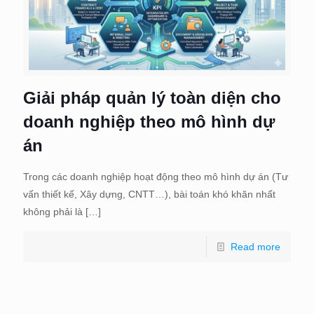
Giải pháp quản lý toàn diện cho
doanh nghiệp theo mô hình dự
án
Trong các doanh nghiệp hoạt động theo mô hình dự án (Tư
vấn thiết kế, Xây dựng, CNTT…), bài toán khó khăn nhất
không phải là
[…]
Read more