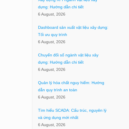
dựng: Hướng dẫn chi tiết
6 August, 2026
Dashboard sản xuất vật liệu xây dựng:
Tối ưu quy trình
6 August, 2026
Chuyển đổi số ngành vật liệu xây
dựng: Hướng dẫn chi tiết
6 August, 2026
Quản lý hóa chất nguy hiểm: Hướng
dẫn quy trình an toàn
6 August, 2026
Tìm hiểu SCADA: Cấu trúc, nguyên lý
và ứng dụng mới nhất
6 August, 2026