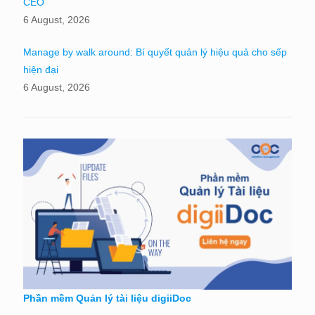
CEO
6 August, 2026
Manage by walk around: Bí quyết quản lý hiệu quả cho sếp
hiện đại
6 August, 2026
Phần mềm Quản lý tài liệu digiiDoc