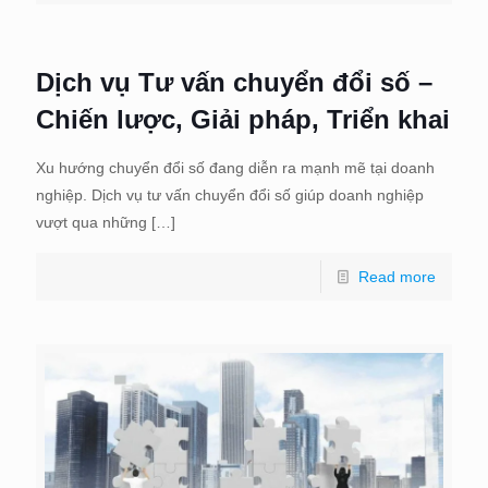
Dịch vụ Tư vấn chuyển đổi số –
Chiến lược, Giải pháp, Triển khai
Xu hướng chuyển đổi số đang diễn ra mạnh mẽ tại doanh
nghiệp. Dịch vụ tư vấn chuyển đổi số giúp doanh nghiệp
vượt qua những
[…]
Read more