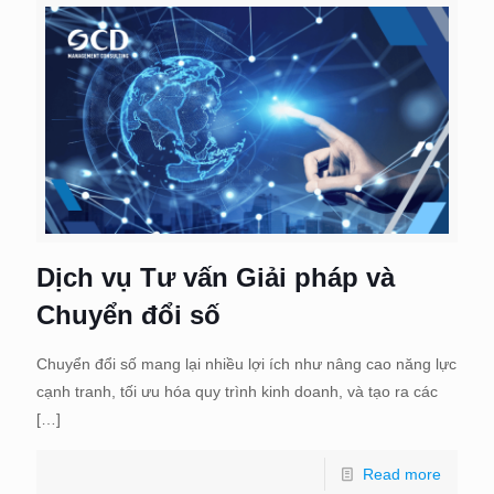
Dịch vụ Tư vấn Giải pháp và
Chuyển đổi số
Chuyển đổi số mang lại nhiều lợi ích như nâng cao năng lực
cạnh tranh, tối ưu hóa quy trình kinh doanh, và tạo ra các
[…]
Read more