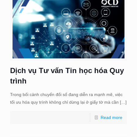
Dịch vụ Tư vấn Tin học hóa Quy
trình
Trong bối cảnh chuyển đổi số đang diễn ra mạnh mẽ, việc
tối ưu hóa quy trình không chỉ dừng lại ở giấy tờ mà cần
[…]
Read more