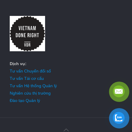
Dịch vụ:
Tư vấn Chuyển đổi số
Tư vấn Tái cơ cấu
Tư vấn Hệ thống Quản lý
Nghiên cứu thị trường
Đào tạo Quản lý