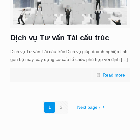
Dịch vụ Tư vấn Tái cấu trúc
Dịch vụ Tư vấn Tái cấu trúc Dịch vụ giúp doanh nghiệp tinh
gọn bộ máy, xây dựng cơ cấu tổ chức phù hợp với định
[…]
Read more
1
2
Next page ›