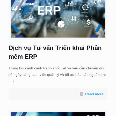
Dịch vụ Tư vấn Triển khai Phần
mềm ERP
Trong bối cảnh cạnh tranh khốc liệt và yêu cầu chuyển đổi
số ngày càng cao, việc quản lý và tối ưu hóa các nguồn lực
[…]
Read more