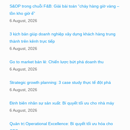
S&OP trong chuỗi F&B: Giải bài toán “cháy hàng giờ vàng –
tồn kho giờ ế”
6 August, 2026
3 kịch bản giúp doanh nghiệp xây dựng khách hàng trung
thành trên kênh trực tiếp
6 August, 2026
Go to market bán lẻ: Chiến lược bứt phá doanh thu
6 August, 2026
Strategic growth planning: 3 case study thực tế đột phá
6 August, 2026
Định biên nhân sự sản xuất: Bí quyết tối ưu cho nhà máy
6 August, 2026
Quản trị Operational Excellence: Bí quyết tối ưu hóa cho