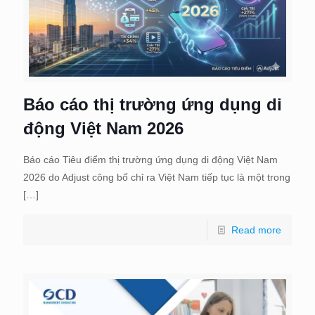
Báo cáo thị trường ứng dụng di
động Việt Nam 2026
Báo cáo Tiêu điểm thị trường ứng dụng di động Việt Nam
2026 do Adjust công bố chỉ ra Việt Nam tiếp tục là một trong
[…]
Read more