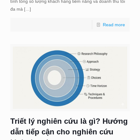
tính tổng số lượng khách hàng tiềm năng và doanh thu tối
đa mà
[…]
Read more
Triết lý nghiên cứu là gì? Hướng
dẫn tiếp cận cho nghiên cứu