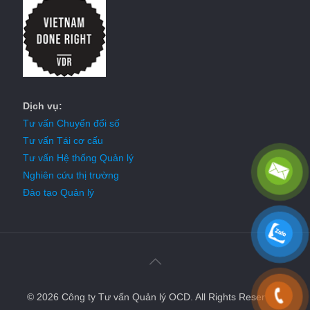
Dịch vụ:
Tư vấn Chuyển đổi số
Tư vấn Tái cơ cấu
Tư vấn Hệ thống Quản lý
Nghiên cứu thị trường
Đào tạo Quản lý
© 2026 Công ty Tư vấn Quản lý OCD. All Rights Reserved.