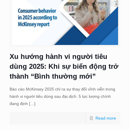
Xu hướng hành vi người tiêu
dùng 2025: Khi sự biến động trở
thành “Bình thường mới”
Báo cáo McKinsey 2025 chỉ ra sự thay đổi vĩnh viễn trong
hành vi người tiêu dùng sau đại dịch. 5 lực lượng chính
đang định
[…]
Read more