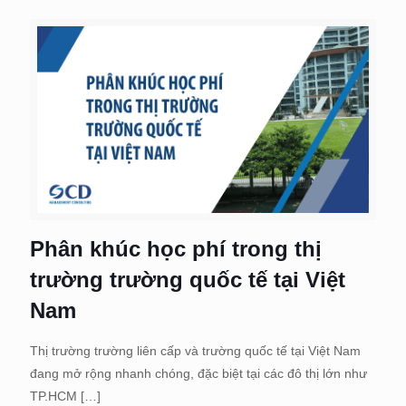
Phân khúc học phí trong thị
trường trường quốc tế tại Việt
Nam
Thị trường trường liên cấp và trường quốc tế tại Việt Nam
đang mở rộng nhanh chóng, đặc biệt tại các đô thị lớn như
TP.HCM
[…]