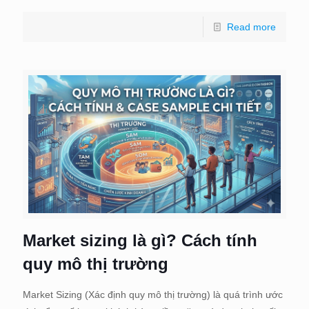
Read more
Market sizing là gì? Cách tính
quy mô thị trường
Market Sizing (Xác định quy mô thị trường) là quá trình ước