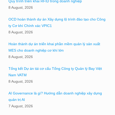
Quy trình triển khai RFID trong doanh nghiệp
8 August, 2026
OCD hoàn thành dự án Xây dựng lộ trình đào tạo cho Công
ty Cơ khí Chính xác VPIC1
8 August, 2026
Hoàn thành dự án triển khai phần mềm quản lý sản xuất
MES cho doanh nghiệp cơ khí lớn
8 August, 2026
Tổng kết Dự án tái cơ cấu Tổng Công ty Quản lý Bay Việt
Nam VATM
8 August, 2026
AI Governance là gì? Hướng dẫn doanh nghiệp xây dựng
quản trị AI
7 August, 2026