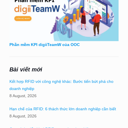
Phần mềm KPI digiiTeamW của OOC
Bài viết mới
Kết hợp RFID với công nghệ khác: Bước tiến bứt phá cho
doanh nghiệp
8 August, 2026
Hạn chế của RFID: 6 thách thức lớn doanh nghiệp cần biết
8 August, 2026