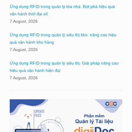
Ứng dụng RFID trong quản lý tòa nhà: Bứt phá hiệu quả
vận hành thời đại số
7 August, 2026
Ứng dụng RFID trong quản lý siêu thị kho: nâng cao hiệu
quả vận hành kho hàng
7 August, 2026
Ứng dụng RFID trong quản lý siêu thị: Giải pháp nâng cao
hiệu quả vận hành hiện đại
7 August, 2026