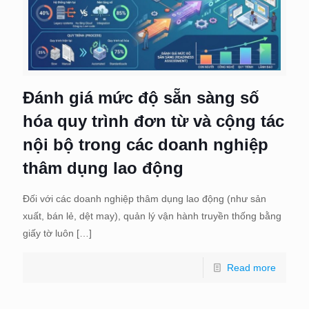
Đánh giá mức độ sẵn sàng số
hóa quy trình đơn từ và cộng tác
nội bộ trong các doanh nghiệp
thâm dụng lao động
Đối với các doanh nghiệp thâm dụng lao động (như sản
xuất, bán lẻ, dệt may), quản lý vận hành truyền thống bằng
giấy tờ luôn
[…]
Read more