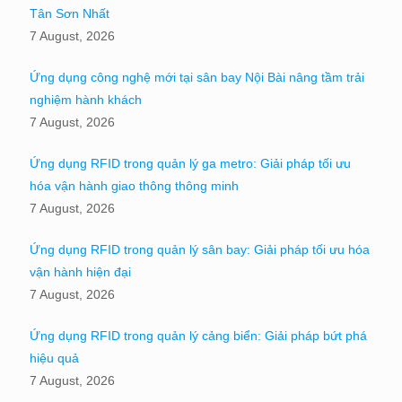
Tân Sơn Nhất
7 August, 2026
Ứng dụng công nghệ mới tại sân bay Nội Bài nâng tầm trải
nghiệm hành khách
7 August, 2026
Ứng dụng RFID trong quản lý ga metro: Giải pháp tối ưu
hóa vận hành giao thông thông minh
7 August, 2026
Ứng dụng RFID trong quản lý sân bay: Giải pháp tối ưu hóa
vận hành hiện đại
7 August, 2026
Ứng dụng RFID trong quản lý cảng biển: Giải pháp bứt phá
hiệu quả
7 August, 2026