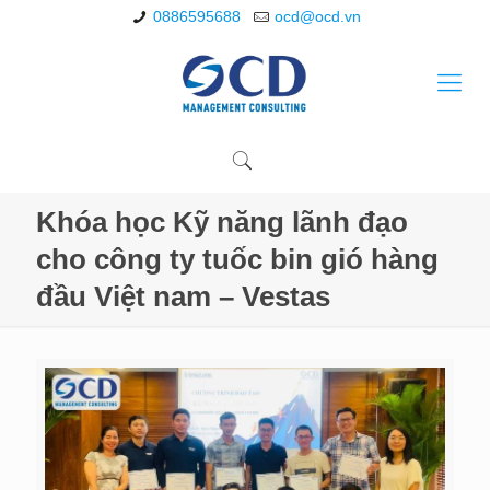
0886595688
ocd@ocd.vn
Khóa học Kỹ năng lãnh đạo
cho công ty tuốc bin gió hàng
đầu Việt nam – Vestas