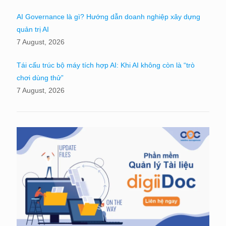
AI Governance là gì? Hướng dẫn doanh nghiệp xây dựng
quản trị AI
7 August, 2026
Tái cấu trúc bộ máy tích hợp AI: Khi AI không còn là “trò
chơi dùng thử”
7 August, 2026