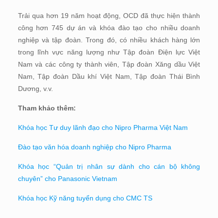
Trải qua hơn 19 năm hoạt động, OCD đã thực hiện thành
công hơn 745 dự án và khóa đào tạo cho nhiều doanh
nghiệp và tập đoàn. Trong đó, có nhiều khách hàng lớn
trong lĩnh vực năng lượng như Tập đoàn Điện lực Việt
Nam và các công ty thành viên, Tập đoàn Xăng dầu Việt
Nam, Tập đoàn Dầu khí Việt Nam, Tập đoàn Thái Bình
Dương, v.v.
Tham khảo thêm:
Khóa học Tư duy lãnh đạo cho Nipro Pharma Việt Nam
Đào tạo văn hóa doanh nghiệp cho Nipro Pharma
Khóa học “Quản trị nhân sự dành cho cán bộ không
chuyên” cho Panasonic Vietnam
Khóa học Kỹ năng tuyển dụng cho CMC TS