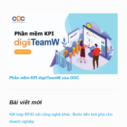
Phần mềm KPI digiiTeamW của OOC
Bài viết mới
Kết hợp RFID với công nghệ khác: Bước tiến bứt phá cho
doanh nghiệp