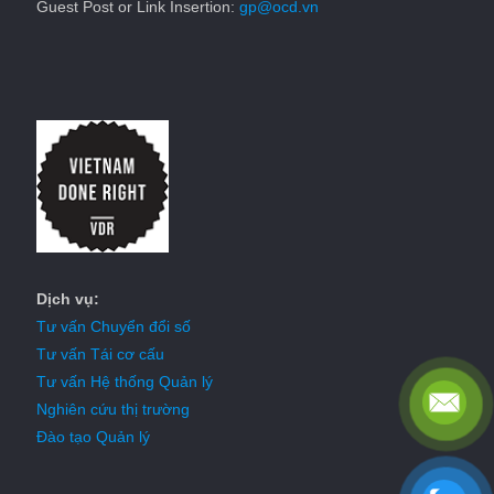
Guest Post or Link Insertion:
gp@ocd.vn
Dịch vụ:
Tư vấn Chuyển đổi số
Tư vấn Tái cơ cấu
Tư vấn Hệ thống Quản lý
Nghiên cứu thị trường
Đào tạo Quản lý