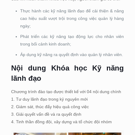
Thực hành các kỹ năng lãnh đạo để cải thiện & nâng
cao hiệu suất vượt trội trong công việc quản lý hàng
ngày;
Phát triển các kỹ năng tạo động lực cho nhân viên
trong bối cảnh kinh doanh;
Áp dụng kỹ năng ra quyết định vào quản lý nhân viên.
Nội dung Khóa học Kỹ năng
lãnh đạo
Chương trình đào tạo được thiết kế với 04 nội dung chính
1. Tư duy lãnh đạo trong kỷ nguyên mới
2. Giám sát, thúc đẩy hiệu quả công việc
3. Giải quyết vấn đề và ra quyết định
4. Tinh thần đồng đội, xây dựng và tổ chức đội nhóm