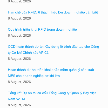
8 August, 2026
Hạn chế của RFID: 6 thách thức lớn doanh nghiệp cần biết
8 August, 2026
Quy trình triển khai RFID trong doanh nghiệp
8 August, 2026
OCD hoàn thành dự án Xây dựng lộ trình đào tạo cho Công
ty Cơ khí Chính xác VPIC1
8 August, 2026
Hoàn thành dự án triển khai phần mềm quản lý sản xuất
MES cho doanh nghiệp cơ khí lớn
8 August, 2026
Tổng kết Dự án tái cơ cấu Tổng Công ty Quản lý Bay Việt
Nam VATM
8 August, 2026