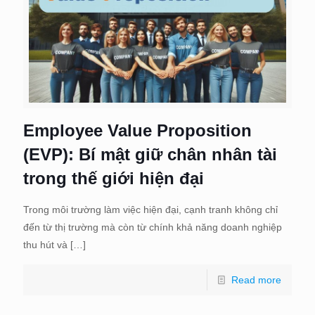
Employee Value Proposition
(EVP): Bí mật giữ chân nhân tài
trong thế giới hiện đại
Trong môi trường làm việc hiện đại, cạnh tranh không chỉ
đến từ thị trường mà còn từ chính khả năng doanh nghiệp
thu hút và
[…]
Read more