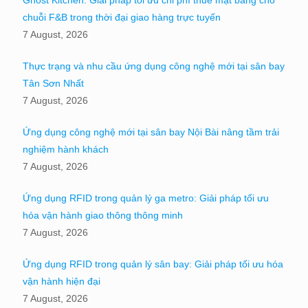
Ghost Kitchen: Giải pháp tối ưu chi phí thuê mặt bằng cho
chuỗi F&B trong thời đại giao hàng trực tuyến
7 August, 2026
Thực trạng và nhu cầu ứng dụng công nghệ mới tại sân bay
Tân Sơn Nhất
7 August, 2026
Ứng dụng công nghệ mới tại sân bay Nội Bài nâng tầm trải
nghiệm hành khách
7 August, 2026
Ứng dụng RFID trong quản lý ga metro: Giải pháp tối ưu
hóa vận hành giao thông thông minh
7 August, 2026
Ứng dụng RFID trong quản lý sân bay: Giải pháp tối ưu hóa
vận hành hiện đại
7 August, 2026