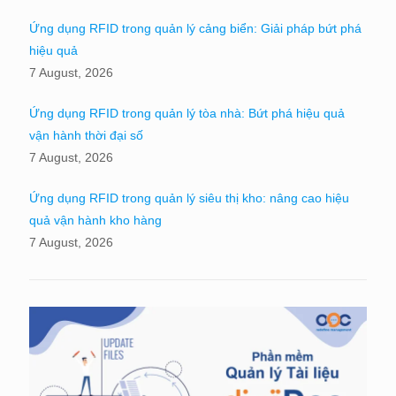
Ứng dụng RFID trong quản lý cảng biển: Giải pháp bứt phá
hiệu quả
7 August, 2026
Ứng dụng RFID trong quản lý tòa nhà: Bứt phá hiệu quả
vận hành thời đại số
7 August, 2026
Ứng dụng RFID trong quản lý siêu thị kho: nâng cao hiệu
quả vận hành kho hàng
7 August, 2026