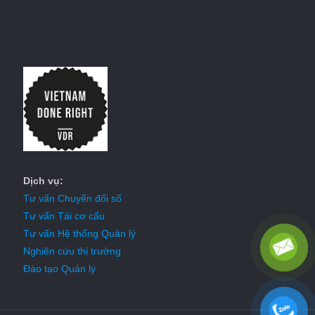
Dịch vụ:
Tư vấn Chuyển đổi số
Tư vấn Tái cơ cấu
Tư vấn Hệ thống Quản lý
Nghiên cứu thị trường
Đào tạo Quản lý