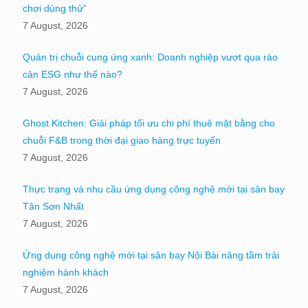
chơi dùng thử”
7 August, 2026
Quản trị chuỗi cung ứng xanh: Doanh nghiệp vượt qua rào
cản ESG như thế nào?
7 August, 2026
Ghost Kitchen: Giải pháp tối ưu chi phí thuê mặt bằng cho
chuỗi F&B trong thời đại giao hàng trực tuyến
7 August, 2026
Thực trạng và nhu cầu ứng dụng công nghệ mới tại sân bay
Tân Sơn Nhất
7 August, 2026
Ứng dụng công nghệ mới tại sân bay Nội Bài nâng tầm trải
nghiệm hành khách
7 August, 2026