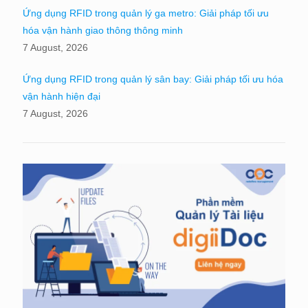
Ứng dụng RFID trong quản lý ga metro: Giải pháp tối ưu
hóa vận hành giao thông thông minh
7 August, 2026
Ứng dụng RFID trong quản lý sân bay: Giải pháp tối ưu hóa
vận hành hiện đại
7 August, 2026