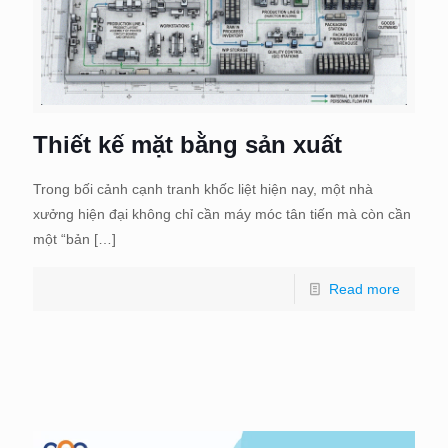
Thiết kế mặt bằng sản xuất
Trong bối cảnh cạnh tranh khốc liệt hiện nay, một nhà
xưởng hiện đại không chỉ cần máy móc tân tiến mà còn cần
một “bản
[…]
Read more