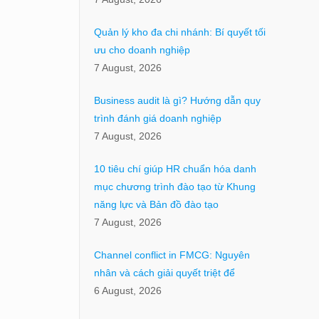
Quản lý kho đa chi nhánh: Bí quyết tối
ưu cho doanh nghiệp
7 August, 2026
Business audit là gì? Hướng dẫn quy
trình đánh giá doanh nghiệp
7 August, 2026
10 tiêu chí giúp HR chuẩn hóa danh
mục chương trình đào tạo từ Khung
năng lực và Bản đồ đào tạo
7 August, 2026
Channel conflict in FMCG: Nguyên
nhân và cách giải quyết triệt để
6 August, 2026