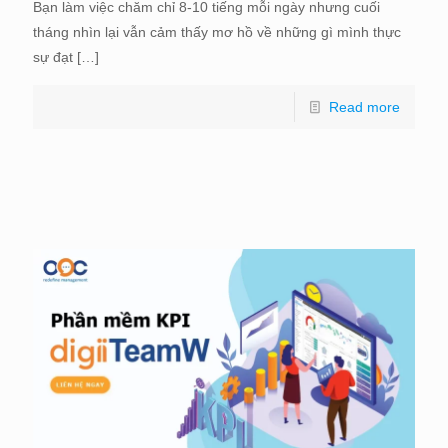
Bạn làm việc chăm chỉ 8-10 tiếng mỗi ngày nhưng cuối
tháng nhìn lại vẫn cảm thấy mơ hồ về những gì mình thực
sự đạt
[…]
Read more