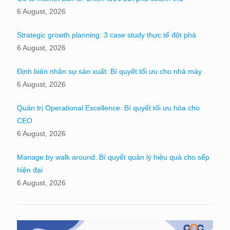
6 August, 2026
Strategic growth planning: 3 case study thực tế đột phá
6 August, 2026
Định biên nhân sự sản xuất: Bí quyết tối ưu cho nhà máy
6 August, 2026
Quản trị Operational Excellence: Bí quyết tối ưu hóa cho
CEO
6 August, 2026
Manage by walk around: Bí quyết quản lý hiệu quả cho sếp
hiện đại
6 August, 2026