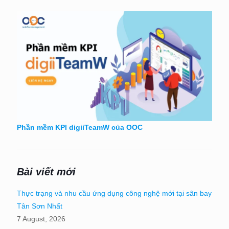
Phần mềm KPI digiiTeamW của OOC
Bài viết mới
Thực trạng và nhu cầu ứng dụng công nghệ mới tại sân bay
Tân Sơn Nhất
7 August, 2026