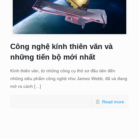
Công nghệ kính thiên văn và
những tiến bộ mới nhất
Kính thiên văn, từ những công cụ thô sơ đầu tiên đến
những siêu phẩm công nghệ như James Webb, đã và đang
mở ra cánh
[…]
Read more