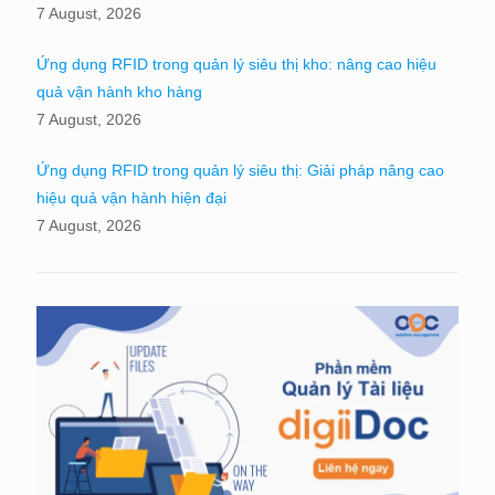
7 August, 2026
Ứng dụng RFID trong quản lý siêu thị kho: nâng cao hiệu
quả vận hành kho hàng
7 August, 2026
Ứng dụng RFID trong quản lý siêu thị: Giải pháp nâng cao
hiệu quả vận hành hiện đại
7 August, 2026