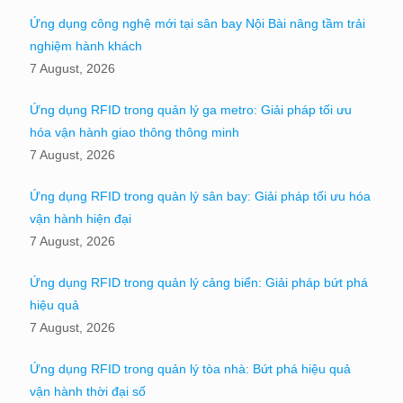
Ứng dụng công nghệ mới tại sân bay Nội Bài nâng tầm trải
nghiệm hành khách
7 August, 2026
Ứng dụng RFID trong quản lý ga metro: Giải pháp tối ưu
hóa vận hành giao thông thông minh
7 August, 2026
Ứng dụng RFID trong quản lý sân bay: Giải pháp tối ưu hóa
vận hành hiện đại
7 August, 2026
Ứng dụng RFID trong quản lý cảng biển: Giải pháp bứt phá
hiệu quả
7 August, 2026
Ứng dụng RFID trong quản lý tòa nhà: Bứt phá hiệu quả
vận hành thời đại số