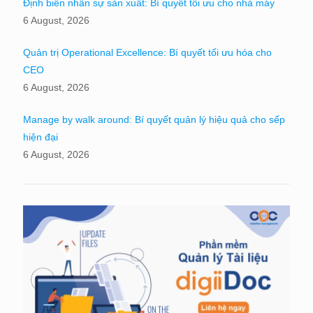
Định biên nhân sự sản xuất: Bí quyết tối ưu cho nhà máy
6 August, 2026
Quản trị Operational Excellence: Bí quyết tối ưu hóa cho
CEO
6 August, 2026
Manage by walk around: Bí quyết quản lý hiệu quả cho sếp
hiện đại
6 August, 2026