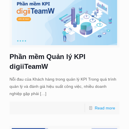
Phần mềm Quản lý KPI
digiiTeamW
Nỗi đau của Khách hàng trong quản lý KPI Trong quá trình
quản lý và đánh giá hiệu suất công việc, nhiều doanh
nghiệp gặp phải
[…]
Read more