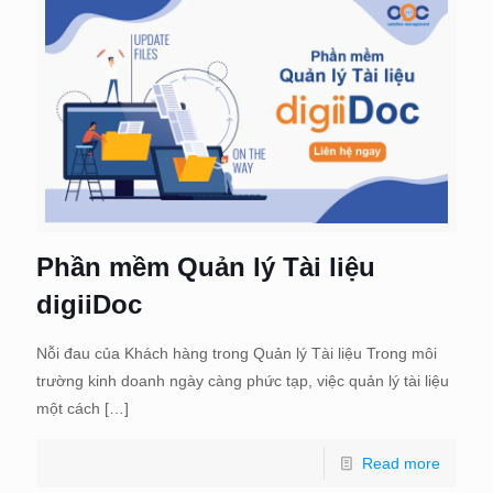
Phần mềm Quản lý Tài liệu
digiiDoc
Nỗi đau của Khách hàng trong Quản lý Tài liệu Trong môi
trường kinh doanh ngày càng phức tạp, việc quản lý tài liệu
một cách
[…]
Read more