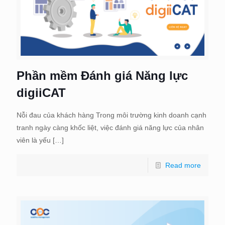
Phần mềm Đánh giá Năng lực
digiiCAT
Nỗi đau của khách hàng Trong môi trường kinh doanh cạnh
tranh ngày càng khốc liệt, việc đánh giá năng lực của nhân
viên là yếu
[…]
Read more