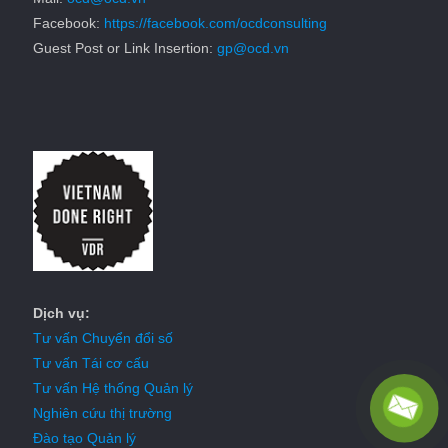
Facebook:
https://facebook.com/ocdconsulting
Guest Post or Link Insertion:
gp@ocd.vn
Dịch vụ:
Tư vấn Chuyển đổi số
Tư vấn Tái cơ cấu
Tư vấn Hệ thống Quản lý
Nghiên cứu thị trường
Đào tạo Quản lý