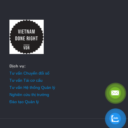
Dịch vụ:
Tư vấn Chuyển đổi số
Tư vấn Tái cơ cấu
Tư vấn Hệ thống Quản lý
Nghiên cứu thị trường
Đào tạo Quản lý