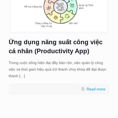
Ứng dụng năng suất công việc
cá nhân (Productivity App)
Trong cuộc sống hiện đại đầy bận rộn, việc quản lý công
việc và thời gian hiệu quả trở thành chìa khóa để đạt được
thành
[…]
Read more