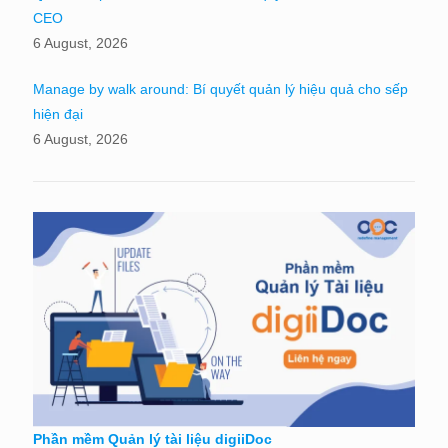
CEO
6 August, 2026
Manage by walk around: Bí quyết quản lý hiệu quả cho sếp
hiện đại
6 August, 2026
Phần mềm Quản lý tài liệu digiiDoc