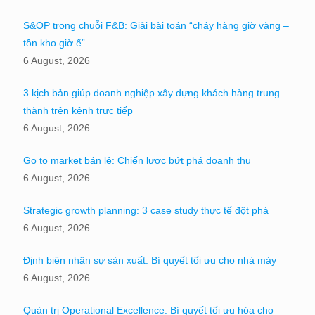
S&OP trong chuỗi F&B: Giải bài toán “cháy hàng giờ vàng –
tồn kho giờ ế”
6 August, 2026
3 kịch bản giúp doanh nghiệp xây dựng khách hàng trung
thành trên kênh trực tiếp
6 August, 2026
Go to market bán lẻ: Chiến lược bứt phá doanh thu
6 August, 2026
Strategic growth planning: 3 case study thực tế đột phá
6 August, 2026
Định biên nhân sự sản xuất: Bí quyết tối ưu cho nhà máy
6 August, 2026
Quản trị Operational Excellence: Bí quyết tối ưu hóa cho