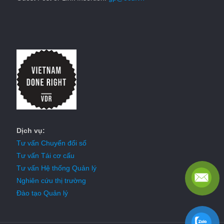
Dịch vụ:
Tư vấn Chuyển đổi số
Tư vấn Tái cơ cấu
Tư vấn Hệ thống Quản lý
Nghiên cứu thị trường
Đào tạo Quản lý