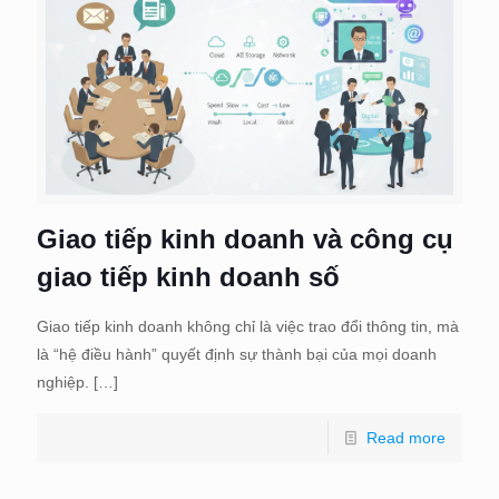
Giao tiếp kinh doanh và công cụ
giao tiếp kinh doanh số
Giao tiếp kinh doanh không chỉ là việc trao đổi thông tin, mà
là “hệ điều hành” quyết định sự thành bại của mọi doanh
nghiệp.
[…]
Read more