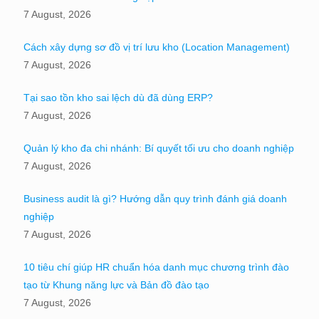
7 August, 2026
Cách xây dựng sơ đồ vị trí lưu kho (Location Management)
7 August, 2026
Tại sao tồn kho sai lệch dù đã dùng ERP?
7 August, 2026
Quản lý kho đa chi nhánh: Bí quyết tối ưu cho doanh nghiệp
7 August, 2026
Business audit là gì? Hướng dẫn quy trình đánh giá doanh
nghiệp
7 August, 2026
10 tiêu chí giúp HR chuẩn hóa danh mục chương trình đào
tạo từ Khung năng lực và Bản đồ đào tạo
7 August, 2026