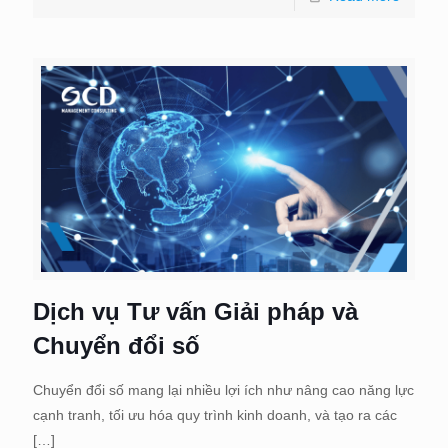
Dịch vụ Tư vấn Giải pháp và
Chuyển đổi số
Chuyển đổi số mang lại nhiều lợi ích như nâng cao năng lực
cạnh tranh, tối ưu hóa quy trình kinh doanh, và tạo ra các
[…]