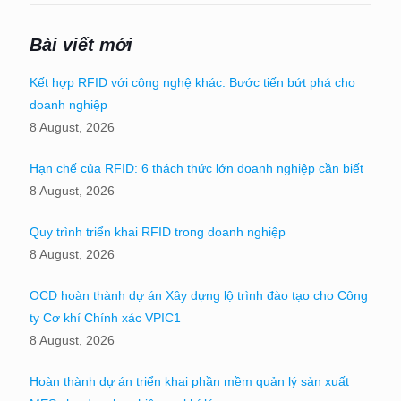
Bài viết mới
Kết hợp RFID với công nghệ khác: Bước tiến bứt phá cho
doanh nghiệp
8 August, 2026
Hạn chế của RFID: 6 thách thức lớn doanh nghiệp cần biết
8 August, 2026
Quy trình triển khai RFID trong doanh nghiệp
8 August, 2026
OCD hoàn thành dự án Xây dựng lộ trình đào tạo cho Công
ty Cơ khí Chính xác VPIC1
8 August, 2026
Hoàn thành dự án triển khai phần mềm quản lý sản xuất