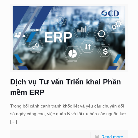
Dịch vụ Tư vấn Triển khai Phần
mềm ERP
Trong bối cảnh cạnh tranh khốc liệt và yêu cầu chuyển đổi
số ngày càng cao, việc quản lý và tối ưu hóa các nguồn lực
[…]
Read more