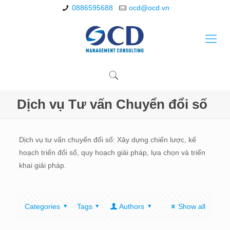
0886595688
ocd@ocd.vn
Dịch vụ Tư vấn Chuyển đổi số
Dịch vụ tư vấn chuyển đổi số: Xây dựng chiến lược, kế
hoạch triển đổi số, quy hoạch giải pháp, lựa chọn và triển
khai giải pháp.
Categories
Tags
Authors
Show all