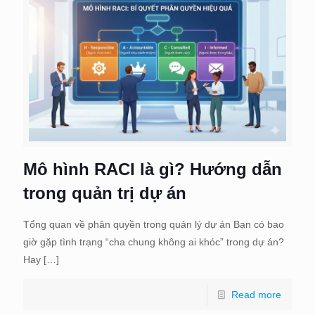
Mô hình RACI là gì? Hướng dẫn
trong quản trị dự án
Tổng quan về phân quyền trong quản lý dự án Bạn có bao
giờ gặp tình trạng “cha chung không ai khóc” trong dự án?
Hay
[…]
Read more