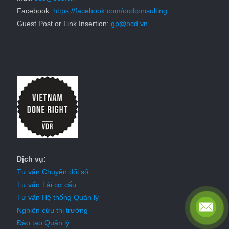
Facebook:
https://facebook.com/ocdconsulting
Guest Post or Link Insertion:
gp@ocd.vn
Dịch vụ:
Tư vấn Chuyển đổi số
Tư vấn Tái cơ cấu
Tư vấn Hệ thống Quản lý
Nghiên cứu thị trường
Đào tạo Quản lý