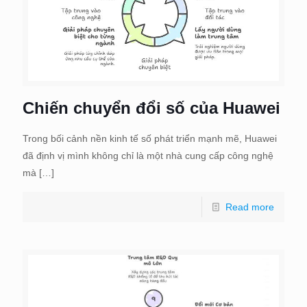
Chiến chuyển đổi số của Huawei
Trong bối cảnh nền kinh tế số phát triển mạnh mẽ, Huawei
đã định vị mình không chỉ là một nhà cung cấp công nghệ
mà
[…]
Read more