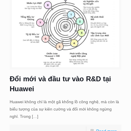
Đổi mới và đầu tư vào R&D tại
Huawei
Huawei không chỉ là một gã khổng lồ công nghệ, mà còn là
biểu tượng của sự kiên cường và đổi mới không ngừng
nghỉ. Trong
[…]