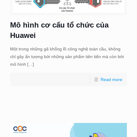
Mô hình cơ cấu tổ chức của
Huawei
Một trong những gã khổng lồ công nghệ toàn cầu, không
chỉ gây ấn tượng bởi những sản phẩm tiên tiến mà còn bởi
mô hình
[…]
Read more