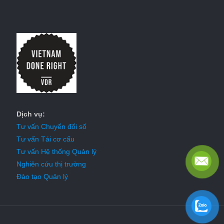
Dịch vụ:
Tư vấn Chuyển đổi số
Tư vấn Tái cơ cấu
Tư vấn Hệ thống Quản lý
Nghiên cứu thị trường
Đào tạo Quản lý