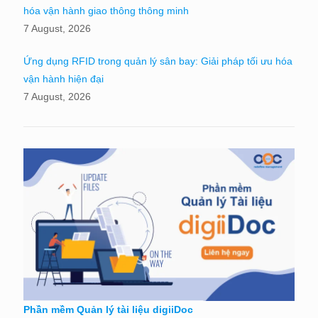
hóa vận hành giao thông thông minh
7 August, 2026
Ứng dụng RFID trong quản lý sân bay: Giải pháp tối ưu hóa
vận hành hiện đại
7 August, 2026
Phần mềm Quản lý tài liệu digiiDoc