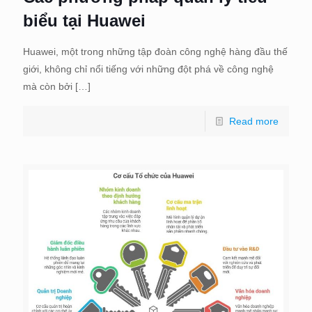
biểu tại Huawei
Huawei, một trong những tập đoàn công nghệ hàng đầu thế
giới, không chỉ nổi tiếng với những đột phá về công nghệ
mà còn bởi
[…]
Read more