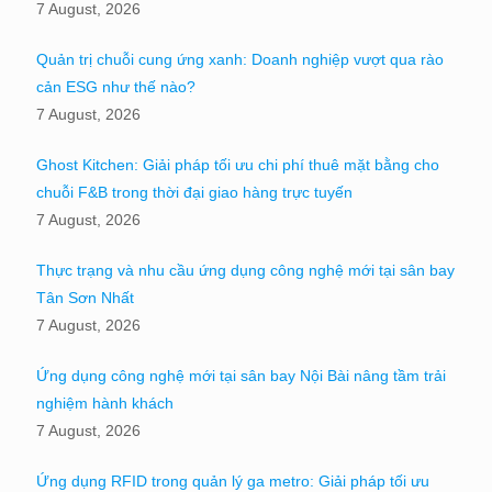
7 August, 2026
Quản trị chuỗi cung ứng xanh: Doanh nghiệp vượt qua rào
cản ESG như thế nào?
7 August, 2026
Ghost Kitchen: Giải pháp tối ưu chi phí thuê mặt bằng cho
chuỗi F&B trong thời đại giao hàng trực tuyến
7 August, 2026
Thực trạng và nhu cầu ứng dụng công nghệ mới tại sân bay
Tân Sơn Nhất
7 August, 2026
Ứng dụng công nghệ mới tại sân bay Nội Bài nâng tầm trải
nghiệm hành khách
7 August, 2026
Ứng dụng RFID trong quản lý ga metro: Giải pháp tối ưu