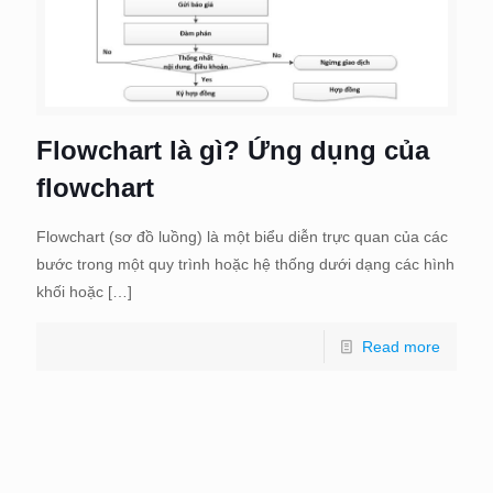
Flowchart là gì? Ứng dụng của
flowchart
Flowchart (sơ đồ luồng) là một biểu diễn trực quan của các
bước trong một quy trình hoặc hệ thống dưới dạng các hình
khối hoặc
[…]
Read more