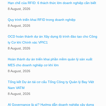
Hạn chế của RFID: 6 thách thức lớn doanh nghiệp cần biết
8 August, 2026
Quy trình triển khai RFID trong doanh nghiệp
8 August, 2026
OCD hoàn thành dự án Xây dựng lộ trình đào tạo cho Công
ty Cơ khí Chính xác VPIC1
8 August, 2026
Hoàn thành dự án triển khai phần mềm quản lý sản xuất
MES cho doanh nghiệp cơ khí lớn
8 August, 2026
Tổng kết Dự án tái cơ cấu Tổng Công ty Quản lý Bay Việt
Nam VATM
8 August, 2026
AI Governance là gì? Hướng dẫn doanh nghiệp xây dựng