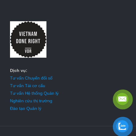
Dịch vụ:
Tư vấn Chuyển đổi số
Tư vấn Tái cơ cấu
Tư vấn Hệ thống Quản lý
Nghiên cứu thị trường
Đào tạo Quản lý