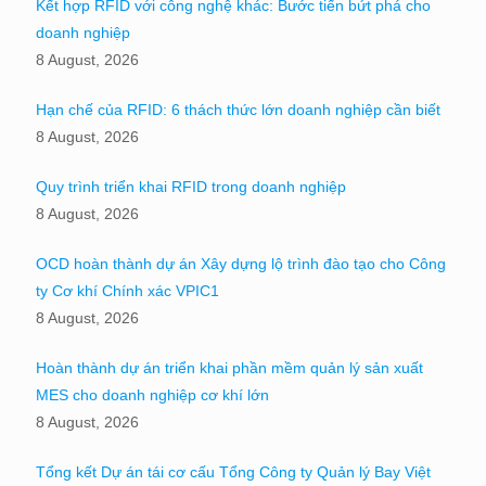
Kết hợp RFID với công nghệ khác: Bước tiến bứt phá cho
doanh nghiệp
8 August, 2026
Hạn chế của RFID: 6 thách thức lớn doanh nghiệp cần biết
8 August, 2026
Quy trình triển khai RFID trong doanh nghiệp
8 August, 2026
OCD hoàn thành dự án Xây dựng lộ trình đào tạo cho Công
ty Cơ khí Chính xác VPIC1
8 August, 2026
Hoàn thành dự án triển khai phần mềm quản lý sản xuất
MES cho doanh nghiệp cơ khí lớn
8 August, 2026
Tổng kết Dự án tái cơ cấu Tổng Công ty Quản lý Bay Việt