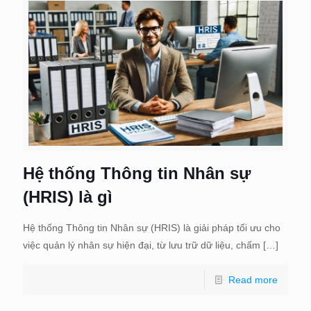
Hệ thống Thông tin Nhân sự
(HRIS) là gì
Hệ thống Thông tin Nhân sự (HRIS) là giải pháp tối ưu cho
việc quản lý nhân sự hiện đại, từ lưu trữ dữ liệu, chấm
[…]
Read more