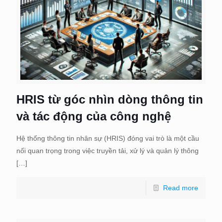
HRIS từ góc nhìn dòng thông tin
và tác động của công nghệ
Hệ thống thông tin nhân sự (HRIS) đóng vai trò là một cầu
nối quan trọng trong việc truyền tải, xử lý và quản lý thông
[…]
Read more