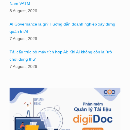
Nam VATM
8 August, 2026
AI Governance là gì? Hướng dẫn doanh nghiệp xây dựng
quản trị AI
7 August, 2026
Tái cấu trúc bộ máy tích hợp AI: Khi AI không còn là “trò
chơi dùng thử”
7 August, 2026