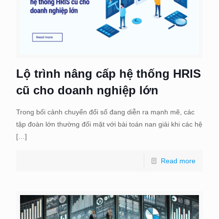
Lộ trình nâng cấp hệ thống HRIS
cũ cho doanh nghiệp lớn
Trong bối cảnh chuyển đổi số đang diễn ra mạnh mẽ, các
tập đoàn lớn thường đối mặt với bài toán nan giải khi các hệ
[…]
Read more