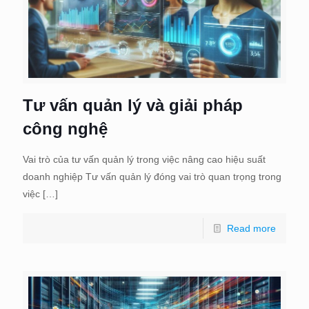
Tư vấn quản lý và giải pháp
công nghệ
Vai trò của tư vấn quản lý trong việc nâng cao hiệu suất
doanh nghiệp Tư vấn quản lý đóng vai trò quan trọng trong
việc
[…]
Read more