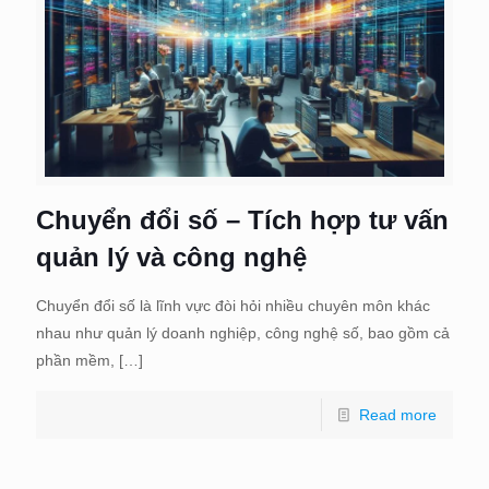
Chuyển đổi số – Tích hợp tư vấn
quản lý và công nghệ
Chuyển đổi số là lĩnh vực đòi hỏi nhiều chuyên môn khác
nhau như quản lý doanh nghiệp, công nghệ số, bao gồm cả
phần mềm,
[…]
Read more