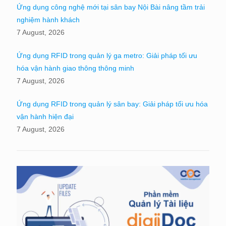
Ứng dụng công nghệ mới tại sân bay Nội Bài nâng tầm trải
nghiệm hành khách
7 August, 2026
Ứng dụng RFID trong quản lý ga metro: Giải pháp tối ưu
hóa vận hành giao thông thông minh
7 August, 2026
Ứng dụng RFID trong quản lý sân bay: Giải pháp tối ưu hóa
vận hành hiện đại
7 August, 2026