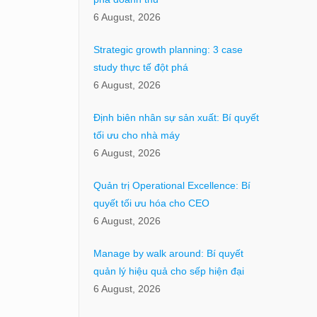
6 August, 2026
Strategic growth planning: 3 case
study thực tế đột phá
6 August, 2026
Định biên nhân sự sản xuất: Bí quyết
tối ưu cho nhà máy
6 August, 2026
Quản trị Operational Excellence: Bí
quyết tối ưu hóa cho CEO
6 August, 2026
Manage by walk around: Bí quyết
quản lý hiệu quả cho sếp hiện đại
6 August, 2026