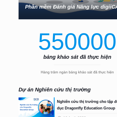
Phần mềm Đánh giá Năng lực digiiC
550000
bảng khảo sát đã thực hiện
Hàng trăm ngàn bảng khảo sát đã thực hiện
Dự án Nghiên cứu thị trường
Nghiên cứu thị trường cho tập đ
dục Dragonfly Education Group