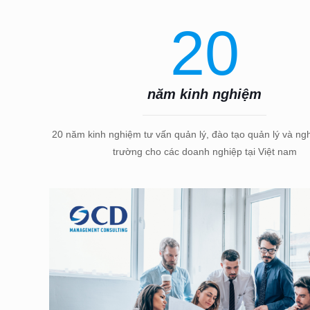
20
năm kinh nghiệm
20 năm kinh nghiệm tư vấn quản lý, đào tạo quản lý và ngh
trường cho các doanh nghiệp tại Việt nam