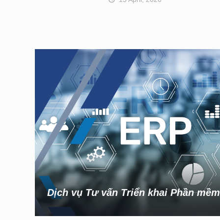
Dịch vụ Tư vấn Triển khai Phần mề