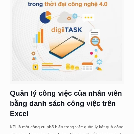
Quản lý công việc của nhân viên
bằng danh sách công việc trên
Excel
KPI là một công cụ phổ biến trong việc quản lý kết quả công