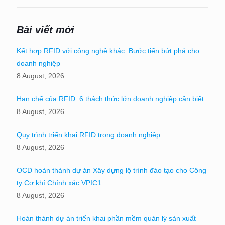
Bài viết mới
Kết hợp RFID với công nghệ khác: Bước tiến bứt phá cho
doanh nghiệp
8 August, 2026
Hạn chế của RFID: 6 thách thức lớn doanh nghiệp cần biết
8 August, 2026
Quy trình triển khai RFID trong doanh nghiệp
8 August, 2026
OCD hoàn thành dự án Xây dựng lộ trình đào tạo cho Công
ty Cơ khí Chính xác VPIC1
8 August, 2026
Hoàn thành dự án triển khai phần mềm quản lý sản xuất