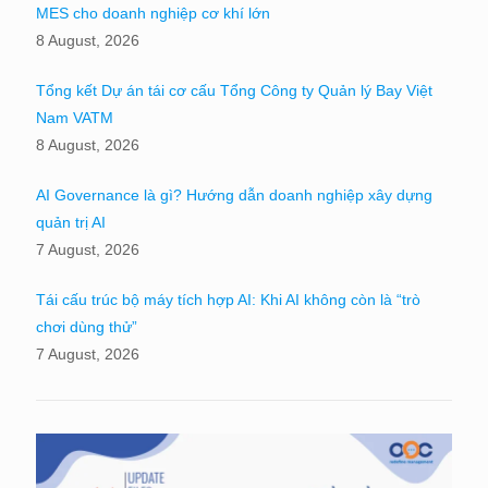
MES cho doanh nghiệp cơ khí lớn
8 August, 2026
Tổng kết Dự án tái cơ cấu Tổng Công ty Quản lý Bay Việt
Nam VATM
8 August, 2026
AI Governance là gì? Hướng dẫn doanh nghiệp xây dựng
quản trị AI
7 August, 2026
Tái cấu trúc bộ máy tích hợp AI: Khi AI không còn là “trò
chơi dùng thử”
7 August, 2026