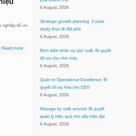
hiệu
6 August, 2026
Strategic growth planning: 3 case
 nghiệp tối ưu
study thực tế đột phá
6 August, 2026
Read more
Định biên nhân sự sản xuất: Bí quyết
tối ưu cho nhà máy
6 August, 2026
Quản trị Operational Excellence: Bí
quyết tối ưu hóa cho CEO
6 August, 2026
Manage by walk around: Bí quyết
quản lý hiệu quả cho sếp hiện đại
6 August, 2026