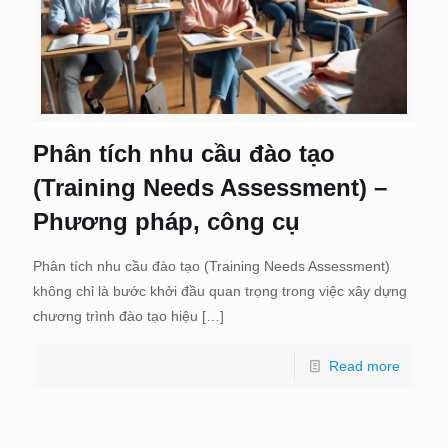
Phân tích nhu cầu đào tạo
(Training Needs Assessment) –
Phương pháp, công cụ
Phân tích nhu cầu đào tạo (Training Needs Assessment)
không chỉ là bước khởi đầu quan trọng trong việc xây dựng
chương trình đào tạo hiệu
[…]
Read more