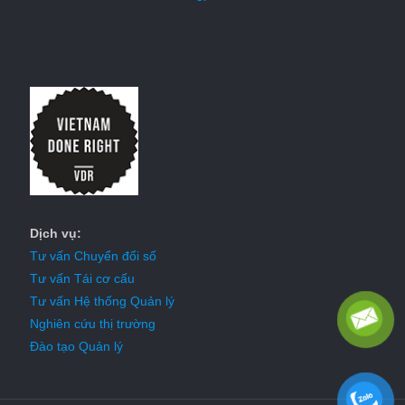
Dịch vụ:
Tư vấn Chuyển đổi số
Tư vấn Tái cơ cấu
Tư vấn Hệ thống Quản lý
Nghiên cứu thị trường
Đào tạo Quản lý