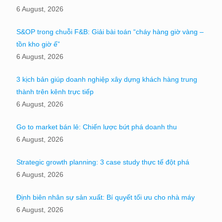
6 August, 2026
S&OP trong chuỗi F&B: Giải bài toán “cháy hàng giờ vàng –
tồn kho giờ ế”
6 August, 2026
3 kịch bản giúp doanh nghiệp xây dựng khách hàng trung
thành trên kênh trực tiếp
6 August, 2026
Go to market bán lẻ: Chiến lược bứt phá doanh thu
6 August, 2026
Strategic growth planning: 3 case study thực tế đột phá
6 August, 2026
Định biên nhân sự sản xuất: Bí quyết tối ưu cho nhà máy
6 August, 2026