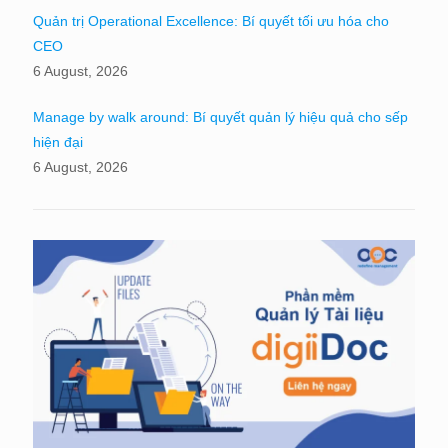
Quản trị Operational Excellence: Bí quyết tối ưu hóa cho
CEO
6 August, 2026
Manage by walk around: Bí quyết quản lý hiệu quả cho sếp
hiện đại
6 August, 2026