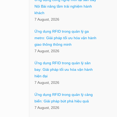
Nội Bài nâng tầm trải nghiệm hành
khách
7 August, 2026
Ứng dụng RFID trong quản lý ga
metro: Giải pháp tối ưu hóa vận hành
giao thông thông minh
7 August, 2026
Ứng dụng RFID trong quản lý sân
bay: Giải pháp tối ưu hóa vận hành
hiện đại
7 August, 2026
Ứng dụng RFID trong quản lý cảng
biển: Giải pháp bứt phá hiệu quả
7 August, 2026