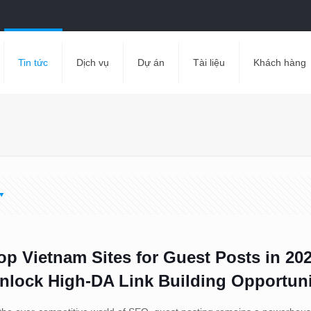
Tin tức
Dịch vụ
Dự án
Tài liệu
Khách hàng
op Vietnam Sites for Guest Posts in 20
nlock High-DA Link Building Opportuni