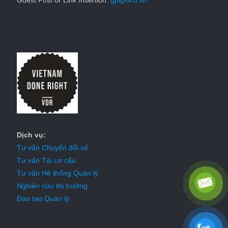
Dịch vụ:
Tư vấn Chuyển đổi số
Tư vấn Tái cơ cấu
Tư vấn Hệ thống Quản lý
Nghiên cứu thị trường
Đào tạo Quản lý