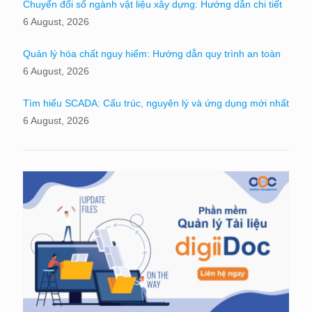
Chuyển đổi số ngành vật liệu xây dựng: Hướng dẫn chi tiết
6 August, 2026
Quản lý hóa chất nguy hiểm: Hướng dẫn quy trình an toàn
6 August, 2026
Tìm hiểu SCADA: Cấu trúc, nguyên lý và ứng dụng mới nhất
6 August, 2026