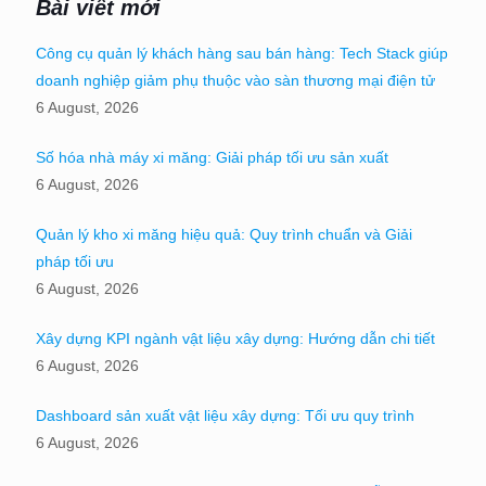
Bài viết mới
Công cụ quản lý khách hàng sau bán hàng: Tech Stack giúp
doanh nghiệp giảm phụ thuộc vào sàn thương mại điện tử
6 August, 2026
Số hóa nhà máy xi măng: Giải pháp tối ưu sản xuất
6 August, 2026
Quản lý kho xi măng hiệu quả: Quy trình chuẩn và Giải
pháp tối ưu
6 August, 2026
Xây dựng KPI ngành vật liệu xây dựng: Hướng dẫn chi tiết
6 August, 2026
Dashboard sản xuất vật liệu xây dựng: Tối ưu quy trình
6 August, 2026