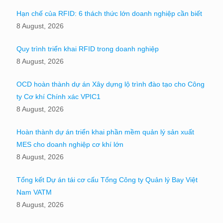
Hạn chế của RFID: 6 thách thức lớn doanh nghiệp cần biết
8 August, 2026
Quy trình triển khai RFID trong doanh nghiệp
8 August, 2026
OCD hoàn thành dự án Xây dựng lộ trình đào tạo cho Công
ty Cơ khí Chính xác VPIC1
8 August, 2026
Hoàn thành dự án triển khai phần mềm quản lý sản xuất
MES cho doanh nghiệp cơ khí lớn
8 August, 2026
Tổng kết Dự án tái cơ cấu Tổng Công ty Quản lý Bay Việt
Nam VATM
8 August, 2026