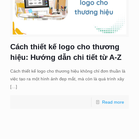
Cách thiết kế logo cho thương
hiệu: Hướng dẫn chi tiết từ A-Z
Cách thiết kế logo cho thương hiệu không chỉ đơn thuần là
việc tạo ra một hình ảnh đẹp mắt, mà còn là quá trình xây
[…]
Read more