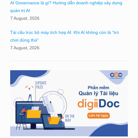
AI Governance là gì? Hướng dẫn doanh nghiệp xây dựng
quản trị AI
7 August, 2026
Tái cấu trúc bộ máy tích hợp AI: Khi AI không còn là “trò
chơi dùng thử”
7 August, 2026