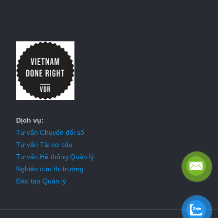
Dịch vụ:
Tư vấn Chuyển đổi số
Tư vấn Tái cơ cấu
Tư vấn Hệ thống Quản lý
Nghiên cứu thị trường
Đào tạo Quản lý