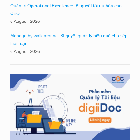
Quản trị Operational Excellence: Bí quyết tối ưu hóa cho
CEO
6 August, 2026
Manage by walk around: Bí quyết quản lý hiệu quả cho sếp
hiện đại
6 August, 2026