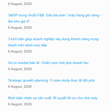
6 August, 2026
S&OP trong chuỗi F&B: Giải bài toán “cháy hàng giờ vàng –
tồn kho giờ ế”
6 August, 2026
3 kịch bản giúp doanh nghiệp xây dựng khách hàng trung
thành trên kênh trực tiếp
6 August, 2026
Go to market bán lẻ: Chiến lược bứt phá doanh thu
6 August, 2026
Strategic growth planning: 3 case study thực tế đột phá
6 August, 2026
Định biên nhân sự sản xuất: Bí quyết tối ưu cho nhà máy
6 August, 2026