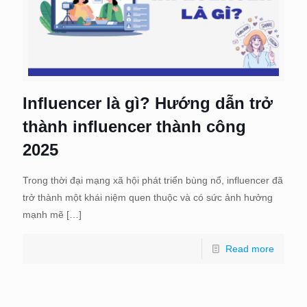
Influencer là gì? Hướng dẫn trở
thành influencer thành công
2025
Trong thời đại mạng xã hội phát triển bùng nổ, influencer đã
trở thành một khái niệm quen thuộc và có sức ảnh hưởng
mạnh mẽ
[…]
Read more