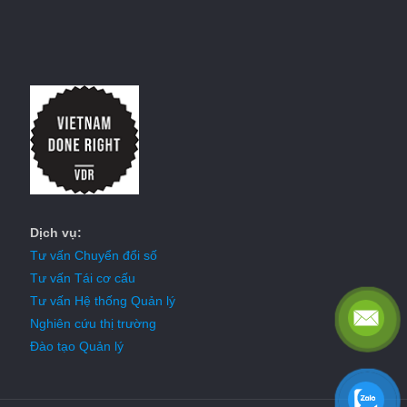
Dịch vụ:
Tư vấn Chuyển đổi số
Tư vấn Tái cơ cấu
Tư vấn Hệ thống Quản lý
Nghiên cứu thị trường
Đào tạo Quản lý