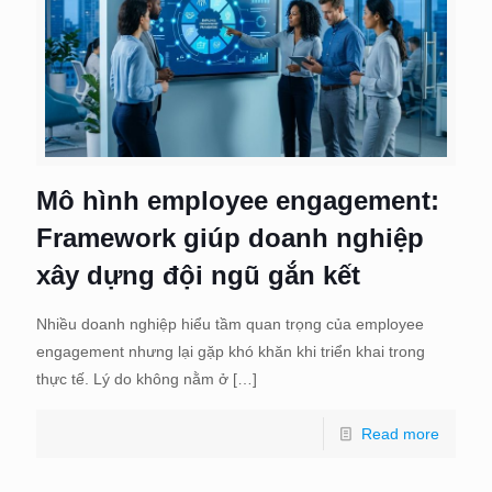
Mô hình employee engagement:
Framework giúp doanh nghiệp
xây dựng đội ngũ gắn kết
Nhiều doanh nghiệp hiểu tầm quan trọng của employee
engagement nhưng lại gặp khó khăn khi triển khai trong
thực tế. Lý do không nằm ở
[…]
Read more