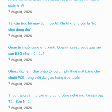
quản trị AI
7 August, 2026
Tái cấu trúc bộ máy tích hợp AI: Khi AI không còn là “trò
chơi dùng thử”
7 August, 2026
Quản trị chuỗi cung ứng xanh: Doanh nghiệp vượt qua rào
cản ESG như thế nào?
7 August, 2026
Ghost Kitchen: Giải pháp tối ưu chi phí thuê mặt bằng cho
chuỗi F&B trong thời đại giao hàng trực tuyến
7 August, 2026
Thực trạng và nhu cầu ứng dụng công nghệ mới tại sân bay
Tân Sơn Nhất
7 August, 2026