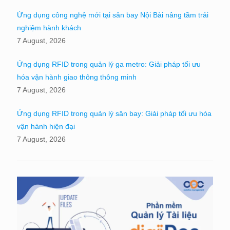
Ứng dụng công nghệ mới tại sân bay Nội Bài nâng tầm trải
nghiệm hành khách
7 August, 2026
Ứng dụng RFID trong quản lý ga metro: Giải pháp tối ưu
hóa vận hành giao thông thông minh
7 August, 2026
Ứng dụng RFID trong quản lý sân bay: Giải pháp tối ưu hóa
vận hành hiện đại
7 August, 2026