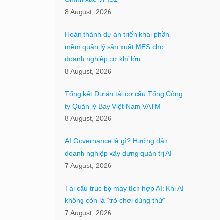
8 August, 2026
Hoàn thành dự án triển khai phần
mềm quản lý sản xuất MES cho
doanh nghiệp cơ khí lớn
8 August, 2026
Tổng kết Dự án tái cơ cấu Tổng Công
ty Quản lý Bay Việt Nam VATM
8 August, 2026
AI Governance là gì? Hướng dẫn
doanh nghiệp xây dựng quản trị AI
7 August, 2026
Tái cấu trúc bộ máy tích hợp AI: Khi AI
không còn là “trò chơi dùng thử”
7 August, 2026