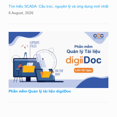
Tìm hiểu SCADA: Cấu trúc, nguyên lý và ứng dụng mới nhất
6 August, 2026
Phần mềm Quản lý tài liệu digiiDoc