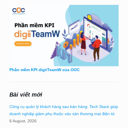
Phần mềm KPI digiiTeamW của OOC
Bài viết mới
Công cụ quản lý khách hàng sau bán hàng: Tech Stack giúp
doanh nghiệp giảm phụ thuộc vào sàn thương mại điện tử
6 August, 2026