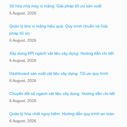
Số hóa nhà máy xi măng: Giải pháp tối ưu sản xuất
6 August, 2026
Quản lý kho xi măng hiệu quả: Quy trình chuẩn và Giải
pháp tối ưu
6 August, 2026
Xây dựng KPI ngành vật liệu xây dựng: Hướng dẫn chi tiết
6 August, 2026
Dashboard sản xuất vật liệu xây dựng: Tối ưu quy trình
6 August, 2026
Chuyển đổi số ngành vật liệu xây dựng: Hướng dẫn chi tiết
6 August, 2026
Quản lý hóa chất nguy hiểm: Hướng dẫn quy trình an toàn
6 August, 2026