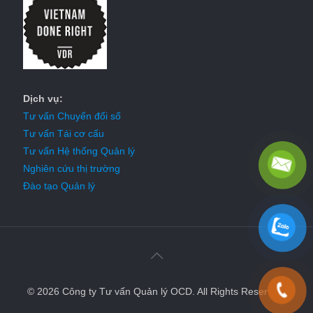
Dịch vụ:
Tư vấn Chuyển đổi số
Tư vấn Tái cơ cấu
Tư vấn Hệ thống Quản lý
Nghiên cứu thị trường
Đào tạo Quản lý
© 2026 Công ty Tư vấn Quản lý OCD. All Rights Reserved.