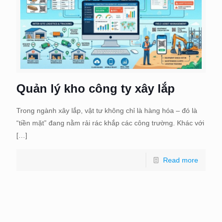
Quản lý kho công ty xây lắp
Trong ngành xây lắp, vật tư không chỉ là hàng hóa – đó là
“tiền mặt” đang nằm rải rác khắp các công trường. Khác với
[…]
Read more