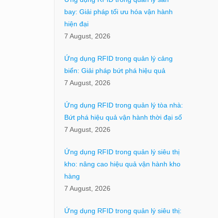
bay: Giải pháp tối ưu hóa vận hành
hiện đại
7 August, 2026
Ứng dụng RFID trong quản lý cảng
biển: Giải pháp bứt phá hiệu quả
7 August, 2026
Ứng dụng RFID trong quản lý tòa nhà:
Bứt phá hiệu quả vận hành thời đại số
7 August, 2026
Ứng dụng RFID trong quản lý siêu thị
kho: nâng cao hiệu quả vận hành kho
hàng
7 August, 2026
Ứng dụng RFID trong quản lý siêu thị: