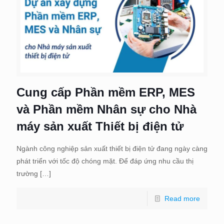
Cung cấp Phần mềm ERP, MES
và Phần mềm Nhân sự cho Nhà
máy sản xuất Thiết bị điện tử
Ngành công nghiệp sản xuất thiết bị điện tử đang ngày càng
phát triển với tốc độ chóng mặt. Để đáp ứng nhu cầu thị
trường
[…]
Read more