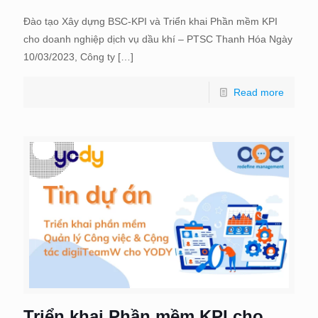
Đào tạo Xây dựng BSC-KPI và Triển khai Phần mềm KPI
cho doanh nghiệp dịch vụ dầu khí – PTSC Thanh Hóa Ngày
10/03/2023, Công ty
[…]
Read more
Triển khai Phần mềm KPI cho