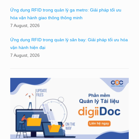
Ứng dụng RFID trong quản lý ga metro: Giải pháp tối ưu
hóa vận hành giao thông thông minh
7 August, 2026
Ứng dụng RFID trong quản lý sân bay: Giải pháp tối ưu hóa
vận hành hiện đại
7 August, 2026