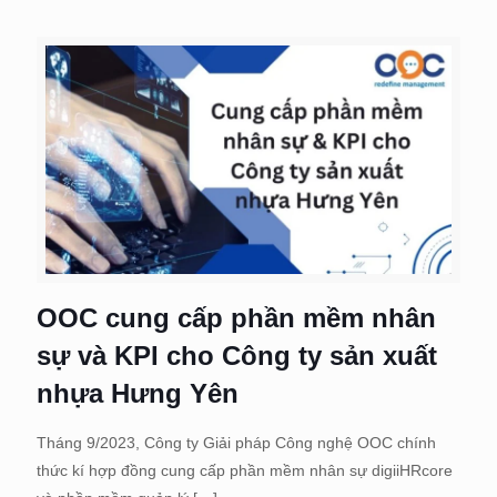
OOC cung cấp phần mềm nhân
sự và KPI cho Công ty sản xuất
nhựa Hưng Yên
Tháng 9/2023, Công ty Giải pháp Công nghệ OOC chính
thức kí hợp đồng cung cấp phần mềm nhân sự digiiHRcore