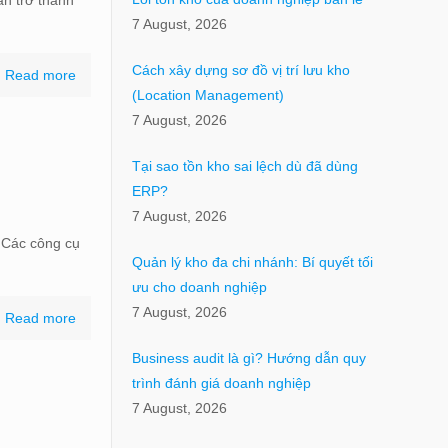
7 August, 2026
Cách xây dựng sơ đồ vị trí lưu kho
Read more
(Location Management)
7 August, 2026
Tại sao tồn kho sai lệch dù đã dùng
ERP?
7 August, 2026
. Các công cụ
Quản lý kho đa chi nhánh: Bí quyết tối
ưu cho doanh nghiệp
7 August, 2026
Read more
Business audit là gì? Hướng dẫn quy
trình đánh giá doanh nghiệp
7 August, 2026