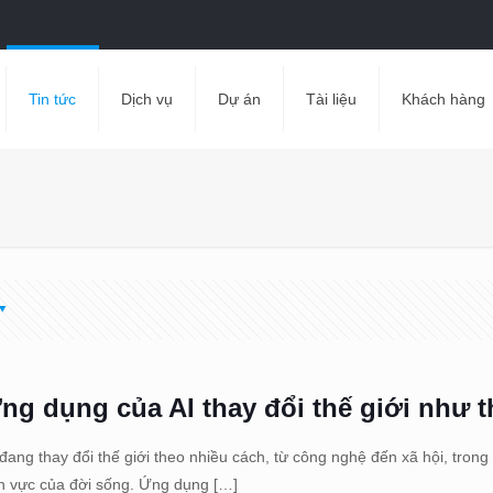
Tin tức
Dịch vụ
Dự án
Tài liệu
Khách hàng
ng dụng của AI thay đổi thế giới như 
 đang thay đổi thế giới theo nhiều cách, từ công nghệ đến xã hội, trong
nh vực của đời sống. Ứng dụng
[…]