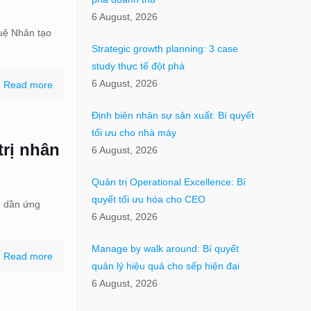
6 August, 2026
uệ Nhân tạo
Strategic growth planning: 3 case
study thực tế đột phá
6 August, 2026
Read more
Định biên nhân sự sản xuất: Bí quyết
tối ưu cho nhà máy
trị nhân
6 August, 2026
Quản trị Operational Excellence: Bí
quyết tối ưu hóa cho CEO
g dần ứng
6 August, 2026
Manage by walk around: Bí quyết
Read more
quản lý hiệu quả cho sếp hiện đại
6 August, 2026