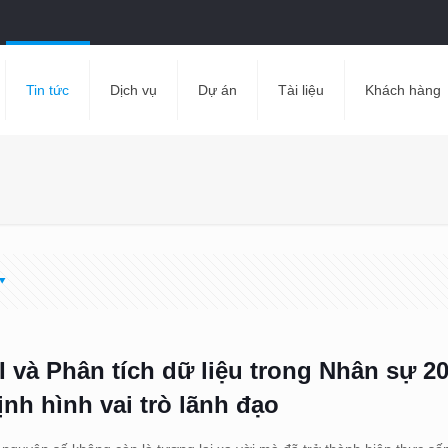
Tin tức
Dịch vụ
Dự án
Tài liệu
Khách hàng
I và Phân tích dữ liệu trong Nhân sự 20
ịnh hình vai trò lãnh đạo