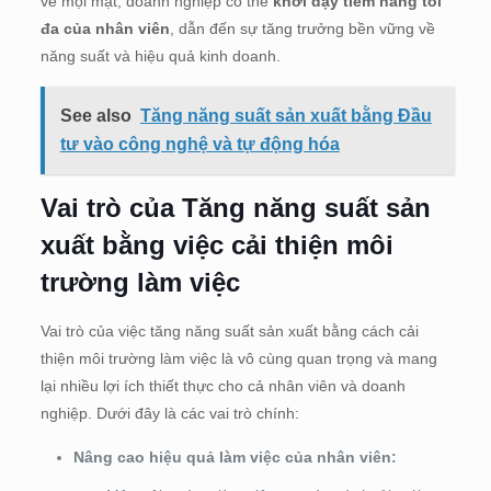
về mọi mặt, doanh nghiệp có thể
khơi dậy tiềm năng tối
đa của nhân viên
, dẫn đến sự tăng trưởng bền vững về
năng suất và hiệu quả kinh doanh.
See also
Tăng năng suất sản xuất bằng Đầu
tư vào công nghệ và tự động hóa
Vai trò của Tăng năng suất sản
xuất bằng việc cải thiện môi
trường làm việc
Vai trò của việc tăng năng suất sản xuất bằng cách cải
thiện môi trường làm việc là vô cùng quan trọng và mang
lại nhiều lợi ích thiết thực cho cả nhân viên và doanh
nghiệp. Dưới đây là các vai trò chính:
Nâng cao hiệu quả làm việc của nhân viên: