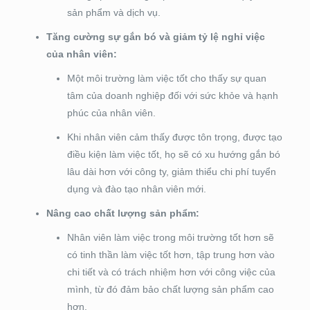
sản phẩm và dịch vụ.
Tăng cường sự gắn bó và giảm tỷ lệ nghỉ việc
của nhân viên:
Một môi trường làm việc tốt cho thấy sự quan
tâm của doanh nghiệp đối với sức khỏe và hạnh
phúc của nhân viên.
Khi nhân viên cảm thấy được tôn trọng, được tạo
điều kiện làm việc tốt, họ sẽ có xu hướng gắn bó
lâu dài hơn với công ty, giảm thiểu chi phí tuyển
dụng và đào tạo nhân viên mới.
Nâng cao chất lượng sản phẩm:
Nhân viên làm việc trong môi trường tốt hơn sẽ
có tinh thần làm việc tốt hơn, tập trung hơn vào
chi tiết và có trách nhiệm hơn với công việc của
mình, từ đó đảm bảo chất lượng sản phẩm cao
hơn.