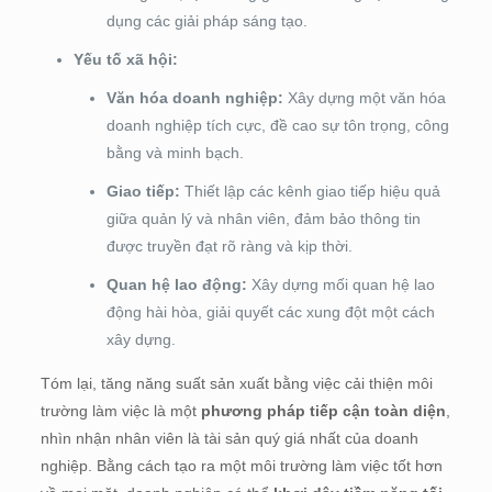
dụng các giải pháp sáng tạo.
Yếu tố xã hội:
Văn hóa doanh nghiệp:
Xây dựng một văn hóa
doanh nghiệp tích cực, đề cao sự tôn trọng, công
bằng và minh bạch.
Giao tiếp:
Thiết lập các kênh giao tiếp hiệu quả
giữa quản lý và nhân viên, đảm bảo thông tin
được truyền đạt rõ ràng và kịp thời.
Quan hệ lao động:
Xây dựng mối quan hệ lao
động hài hòa, giải quyết các xung đột một cách
xây dựng.
Tóm lại, tăng năng suất sản xuất bằng việc cải thiện môi
trường làm việc là một
phương pháp tiếp cận toàn diện
,
nhìn nhận nhân viên là tài sản quý giá nhất của doanh
nghiệp. Bằng cách tạo ra một môi trường làm việc tốt hơn