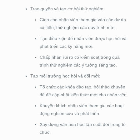
Trao quyền và tạo cơ hội thử nghiệm:
Giao cho nhân viên tham gia vào các dự án
cải tiến, thử nghiệm các quy trình mới.
Tạo điều kiện để nhân viên được học hỏi và
phát triển các kỹ năng mới.
Chấp nhận rủi ro có kiểm soát trong quá
trình thử nghiệm các ý tưởng sáng tạo.
Tạo môi trường học hỏi và đổi mới:
Tổ chức các khóa đào tạo, hội thảo chuyên
đề để cập nhật kiến thức mới cho nhân viên.
Khuyến khích nhân viên tham gia các hoạt
động nghiên cứu và phát triển.
Xây dựng văn hóa học tập suốt đời trong tổ
chức.