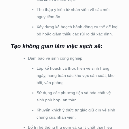
Thu thập ý kiến từ nhân viên về các mối
nguy tiềm ẩn.
Xây dựng kế hoạch hành động cụ thể để loại
bỏ hoặc giảm thiểu các rủi ro đã xác định.
Tạo không gian làm việc sạch sẽ:
Đảm bảo vệ sinh công nghiệp:
Lập kế hoạch và thực hiện vệ sinh hàng
ngày, hàng tuần các khu vực sản xuất, kho
bãi, văn phòng.
Sử dụng các phương tiện và hóa chất vệ
sinh phù hợp, an toàn.
Khuyến khích ý thức tự giác giữ gìn vệ sinh
chung của nhân viên.
Bố trí hệ thống thu gom và xử lý chất thải hiệu