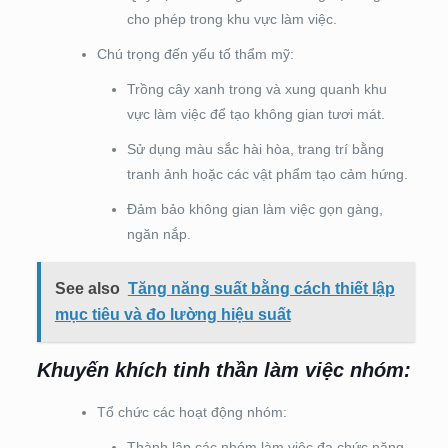
cho phép trong khu vực làm việc.
Chú trọng đến yếu tố thẩm mỹ:
Trồng cây xanh trong và xung quanh khu
vực làm việc để tạo không gian tươi mát.
Sử dụng màu sắc hài hòa, trang trí bằng
tranh ảnh hoặc các vật phẩm tạo cảm hứng.
Đảm bảo không gian làm việc gọn gàng,
ngăn nắp.
See also
Tăng năng suất bằng cách thiết lập
mục tiêu và đo lường hiệu suất
Khuyến khích tinh thần làm việc nhóm:
Tổ chức các hoạt động nhóm:
Thành lập các nhóm làm việc đa chức năng