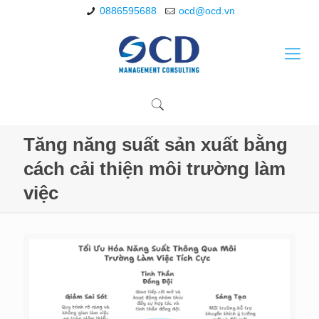
0886595688
ocd@ocd.vn
Tăng năng suất sản xuất bằng
cách cải thiện môi trường làm
việc