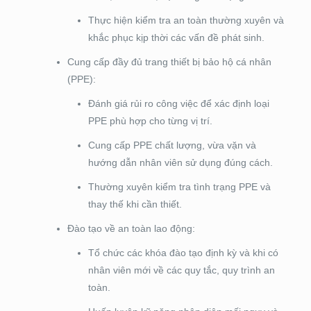
Thực hiện kiểm tra an toàn thường xuyên và
khắc phục kịp thời các vấn đề phát sinh.
Cung cấp đầy đủ trang thiết bị bảo hộ cá nhân
(PPE):
Đánh giá rủi ro công việc để xác định loại
PPE phù hợp cho từng vị trí.
Cung cấp PPE chất lượng, vừa vặn và
hướng dẫn nhân viên sử dụng đúng cách.
Thường xuyên kiểm tra tình trạng PPE và
thay thế khi cần thiết.
Đào tạo về an toàn lao động:
Tổ chức các khóa đào tạo định kỳ và khi có
nhân viên mới về các quy tắc, quy trình an
toàn.