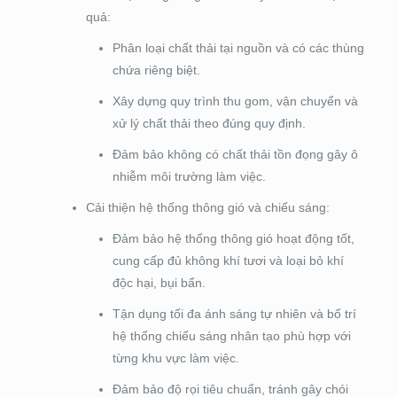
quả:
Phân loại chất thải tại nguồn và có các thùng
chứa riêng biệt.
Xây dựng quy trình thu gom, vận chuyển và
xử lý chất thải theo đúng quy định.
Đảm bảo không có chất thải tồn đọng gây ô
nhiễm môi trường làm việc.
Cải thiện hệ thống thông gió và chiếu sáng:
Đảm bảo hệ thống thông gió hoạt động tốt,
cung cấp đủ không khí tươi và loại bỏ khí
độc hại, bụi bẩn.
Tận dụng tối đa ánh sáng tự nhiên và bố trí
hệ thống chiếu sáng nhân tạo phù hợp với
từng khu vực làm việc.
Đảm bảo độ rọi tiêu chuẩn, tránh gây chói