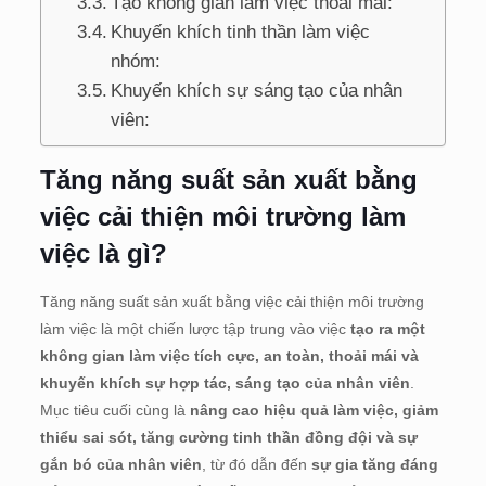
Tạo không gian làm việc thoải mái:
Khuyến khích tinh thần làm việc
nhóm:
Khuyến khích sự sáng tạo của nhân
viên:
Tăng năng suất sản xuất bằng
việc cải thiện môi trường làm
việc là gì?
Tăng năng suất sản xuất bằng việc cải thiện môi trường
làm việc là một chiến lược tập trung vào việc
tạo ra một
không gian làm việc tích cực, an toàn, thoải mái và
khuyến khích sự hợp tác, sáng tạo của nhân viên
.
Mục tiêu cuối cùng là
nâng cao hiệu quả làm việc, giảm
thiểu sai sót, tăng cường tinh thần đồng đội và sự
gắn bó của nhân viên
, từ đó dẫn đến
sự gia tăng đáng