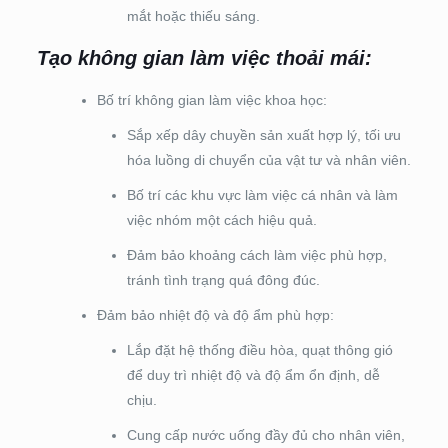
mắt hoặc thiếu sáng.
Tạo không gian làm việc thoải mái:
Bố trí không gian làm việc khoa học:
Sắp xếp dây chuyền sản xuất hợp lý, tối ưu
hóa luồng di chuyển của vật tư và nhân viên.
Bố trí các khu vực làm việc cá nhân và làm
việc nhóm một cách hiệu quả.
Đảm bảo khoảng cách làm việc phù hợp,
tránh tình trạng quá đông đúc.
Đảm bảo nhiệt độ và độ ẩm phù hợp:
Lắp đặt hệ thống điều hòa, quạt thông gió
để duy trì nhiệt độ và độ ẩm ổn định, dễ
chịu.
Cung cấp nước uống đầy đủ cho nhân viên,