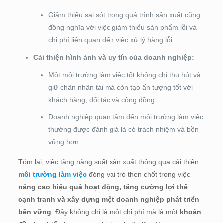
Giảm thiểu sai sót trong quá trình sản xuất cũng
đồng nghĩa với việc giảm thiểu sản phẩm lỗi và
chi phí liên quan đến việc xử lý hàng lỗi.
Cải thiện hình ảnh và uy tín của doanh nghiệp:
Một môi trường làm việc tốt không chỉ thu hút và
giữ chân nhân tài mà còn tạo ấn tượng tốt với
khách hàng, đối tác và cộng đồng.
Doanh nghiệp quan tâm đến môi trường làm việc
thường được đánh giá là có trách nhiệm và bền
vững hơn.
Tóm lại, việc tăng năng suất sản xuất thông qua cải thiện
môi trường làm việc
đóng vai trò then chốt trong việc
nâng cao hiệu quả hoạt động, tăng cường lợi thế
cạnh tranh và xây dựng một doanh nghiệp phát triển
bền vững
. Đây không chỉ là một chi phí mà là một
khoản