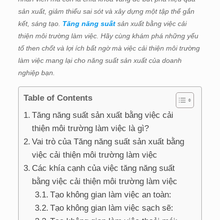
sản xuất, giảm thiểu sai sót và xây dựng một tập thể gắn
kết, sáng tạo.
Tăng năng suất
sản xuất bằng việc cải
thiện môi trường làm việc. Hãy cùng khám phá những yếu
tố then chốt và lợi ích bất ngờ mà việc cải thiện môi trường
làm việc mang lại cho năng suất sản xuất của doanh
nghiệp bạn.
Table of Contents
Tăng năng suất sản xuất bằng việc cải
thiện môi trường làm việc là gì?
Vai trò của Tăng năng suất sản xuất bằng
việc cải thiện môi trường làm việc
Các khía cạnh của việc tăng năng suất
bằng việc cải thiện môi trường làm việc
Tạo không gian làm việc an toàn:
Tạo không gian làm việc sạch sẽ: