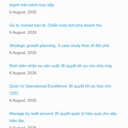
thành trên kênh trực tiếp
6 August, 2026
Go to market bán lẻ: Chiến lược bứt phá doanh thu
6 August, 2026
Strategic growth planning: 3 case study thực tế đột phá
6 August, 2026
Định biên nhân sự sản xuất: Bí quyết tối ưu cho nhà máy
6 August, 2026
Quản trị Operational Excellence: Bí quyết tối ưu hóa cho
CEO
6 August, 2026
Manage by walk around: Bí quyết quản lý hiệu quả cho sếp
hiện đại
6 August, 2026