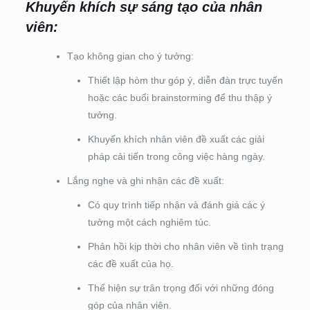
Khuyến khích sự sáng tạo của nhân
viên:
Tạo không gian cho ý tưởng:
Thiết lập hòm thư góp ý, diễn đàn trực tuyến
hoặc các buổi brainstorming để thu thập ý
tưởng.
Khuyến khích nhân viên đề xuất các giải
pháp cải tiến trong công việc hàng ngày.
Lắng nghe và ghi nhận các đề xuất:
Có quy trình tiếp nhận và đánh giá các ý
tưởng một cách nghiêm túc.
Phản hồi kịp thời cho nhân viên về tình trạng
các đề xuất của họ.
Thể hiện sự trân trọng đối với những đóng
góp của nhân viên.