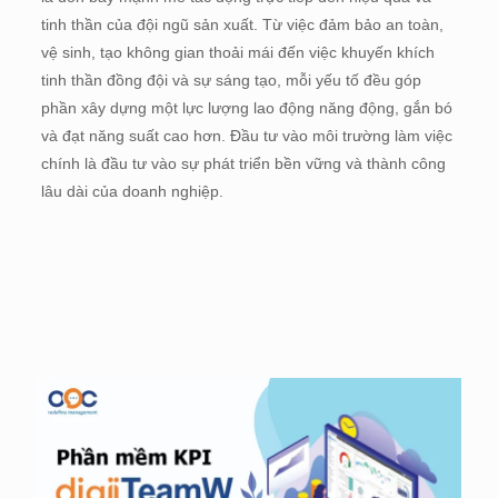
tinh thần của đội ngũ sản xuất. Từ việc đảm bảo an toàn,
vệ sinh, tạo không gian thoải mái đến việc khuyến khích
tinh thần đồng đội và sự sáng tạo, mỗi yếu tố đều góp
phần xây dựng một lực lượng lao động năng động, gắn bó
và đạt năng suất cao hơn. Đầu tư vào môi trường làm việc
chính là đầu tư vào sự phát triển bền vững và thành công
lâu dài của doanh nghiệp.