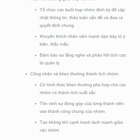
Tổ chức các buổi họp nhóm định kỳ để cập
nhật thông tin, thảo luận vấn đề và đưa ra
quyết định chung.
Khuyến khích nhân viên mạnh dạn bày tỏ ý
kiến, thắc mắc.
Đảm bảo sự lắng nghe và phản hồi tích cực
từ quản lý.
Công nhận và khen thưởng thành tích nhóm:
Có hình thức khen thưởng phù hợp cho các
nhóm có thành tích xuất sắc.
Tôn vinh sự đóng góp của từng thành viên
vào thành công chung của nhóm.
Tạo không khí cạnh tranh lành mạnh giữa
các nhóm.