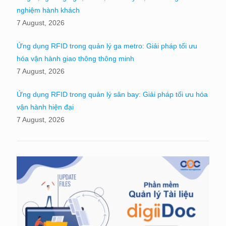
nghiệm hành khách
7 August, 2026
Ứng dụng RFID trong quản lý ga metro: Giải pháp tối ưu
hóa vận hành giao thông thông minh
7 August, 2026
Ứng dụng RFID trong quản lý sân bay: Giải pháp tối ưu hóa
vận hành hiện đại
7 August, 2026