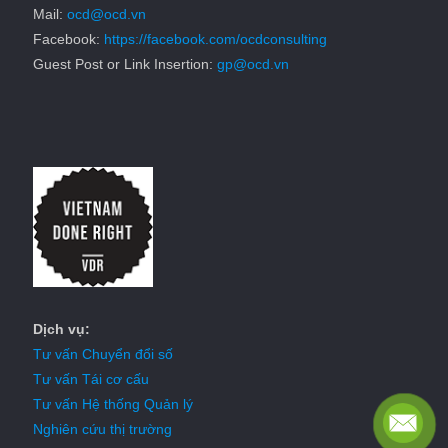
Mail:
ocd@ocd.vn
Facebook:
https://facebook.com/ocdconsulting
Guest Post or Link Insertion:
gp@ocd.vn
Dịch vụ:
Tư vấn Chuyển đổi số
Tư vấn Tái cơ cấu
Tư vấn Hệ thống Quản lý
Nghiên cứu thị trường