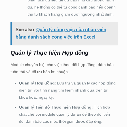
dụ, hệ thống có thể tự động cảnh báo nếu doanh
thu từ khách hàng giảm dưới ngưỡng nhất định.
See also
Quản lý công việc của nhân viên
bằng danh sách công việc trên Excel
Quản lý Thực hiện Hợp đồng
Module chuyên biệt cho việc theo dõi hợp đồng, đảm bảo
tuân thủ và tối ưu hóa lợi nhuận.
Quản lý Hợp đồng
: Lưu trữ và quản lý các hợp đồng
điện tử, với tính năng tìm kiếm nhanh dựa trên từ
khóa hoặc ngày ký.
Quản lý Tiến độ Thực hiện Hợp đồng
: Tích hợp
chặt chẽ với module quản lý dự án để theo dõi tiến
độ, đảm bảo các mốc thời gian được đáp ứng.