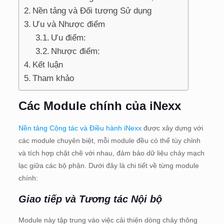
Nền tảng và Đối tượng Sử dụng
Ưu và Nhược điểm
Ưu điểm:
Nhược điểm:
Kết luận
Tham khảo
Các Module chính của iNexx
Nền tảng Cộng tác và Điều hành iNexx
được xây dựng với
các module chuyên biệt, mỗi module đều có thể tùy chỉnh
và tích hợp chặt chẽ với nhau, đảm bảo dữ liệu chảy mạch
lạc giữa các bộ phận. Dưới đây là chi tiết về từng module
chính:
Giao tiếp và Tương tác Nội bộ
Module này tập trung vào việc cải thiện dòng chảy thông