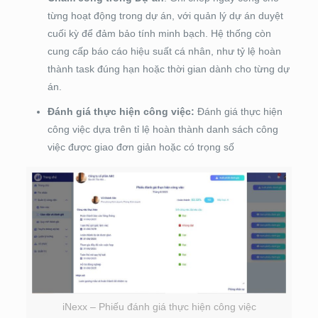
từng hoạt động trong dự án, với quản lý dự án duyệt
cuối kỳ để đảm bảo tính minh bạch. Hệ thống còn
cung cấp báo cáo hiệu suất cá nhân, như tỷ lệ hoàn
thành task đúng hạn hoặc thời gian dành cho từng dự
án.
Đánh giá thực hiện công việc:
Đánh giá thực hiện
công việc dựa trên tỉ lệ hoàn thành danh sách công
việc được giao đơn giản hoặc có trọng số
iNexx – Phiếu đánh giá thực hiện công việc