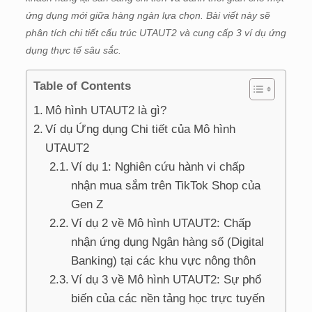
ứng dụng mới giữa hàng ngàn lựa chọn. Bài viết này sẽ
phân tích chi tiết cấu trúc UTAUT2 và cung cấp 3 ví dụ ứng
dụng thực tế sâu sắc.
Table of Contents
Mô hình UTAUT2 là gì?
Ví dụ Ứng dụng Chi tiết của Mô hình
UTAUT2
Ví dụ 1: Nghiên cứu hành vi chấp
nhận mua sắm trên TikTok Shop của
Gen Z
Ví dụ 2 về Mô hình UTAUT2: Chấp
nhận ứng dụng Ngân hàng số (Digital
Banking) tại các khu vực nông thôn
Ví dụ 3 về Mô hình UTAUT2: Sự phổ
biến của các nền tảng học trực tuyến