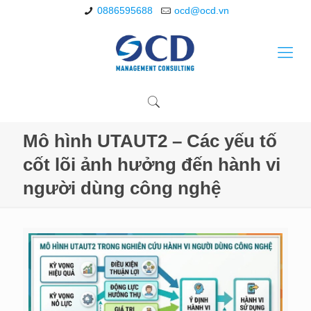
0886595688
ocd@ocd.vn
Mô hình UTAUT2 – Các yếu tố
cốt lõi ảnh hưởng đến hành vi
người dùng công nghệ