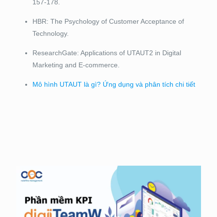
157-178.
HBR: The Psychology of Customer Acceptance of
Technology.
ResearchGate: Applications of UTAUT2 in Digital
Marketing and E-commerce.
Mô hình UTAUT là gì? Ứng dụng và phân tích chi tiết