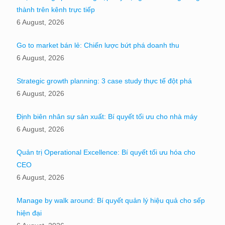
thành trên kênh trực tiếp
6 August, 2026
Go to market bán lẻ: Chiến lược bứt phá doanh thu
6 August, 2026
Strategic growth planning: 3 case study thực tế đột phá
6 August, 2026
Định biên nhân sự sản xuất: Bí quyết tối ưu cho nhà máy
6 August, 2026
Quản trị Operational Excellence: Bí quyết tối ưu hóa cho
CEO
6 August, 2026
Manage by walk around: Bí quyết quản lý hiệu quả cho sếp
hiện đại