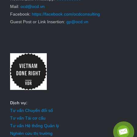
Mail:
ocd@ocd.vn
Facebook:
https://facebook.com/ocdconsulting
Guest Post or Link Insertion:
gp@ocd.vn
Dịch vụ:
Tư vấn Chuyển đổi số
Tư vấn Tái cơ cấu
Tư vấn Hệ thống Quản lý
Nghiên cứu thị trường