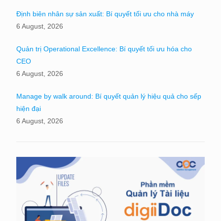
Định biên nhân sự sản xuất: Bí quyết tối ưu cho nhà máy
6 August, 2026
Quản trị Operational Excellence: Bí quyết tối ưu hóa cho
CEO
6 August, 2026
Manage by walk around: Bí quyết quản lý hiệu quả cho sếp
hiện đại
6 August, 2026