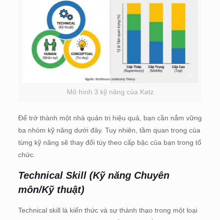
Mô hình 3 kỹ năng của Katz
Để trở thành một nhà quản trị hiệu quả, bạn cần nắm vững
ba nhóm kỹ năng dưới đây. Tuy nhiên, tầm quan trọng của
từng kỹ năng sẽ thay đổi tùy theo cấp bậc của bạn trong tổ
chức.
Technical Skill (Kỹ năng Chuyên
môn/Kỹ thuật)
Technical skill là kiến thức và sự thành thạo trong một loại