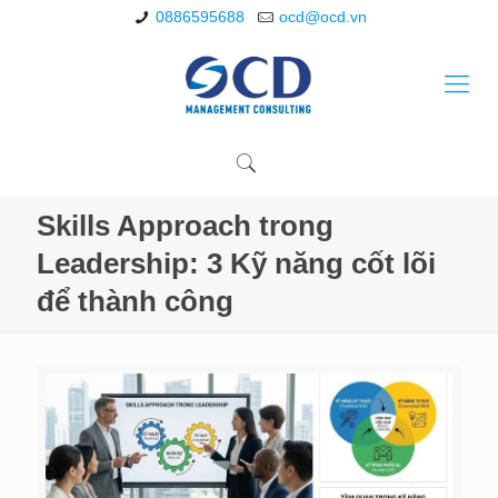
0886595688
ocd@ocd.vn
Skills Approach trong
Leadership: 3 Kỹ năng cốt lõi
để thành công