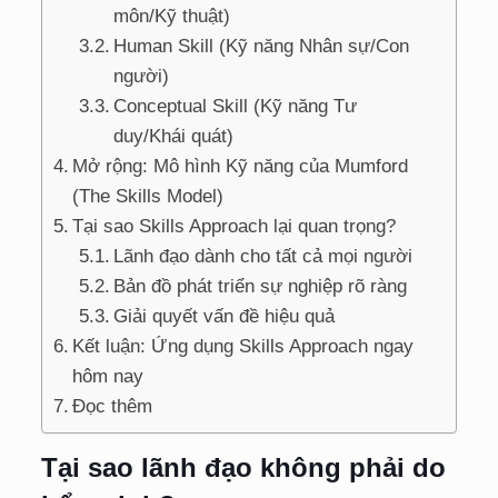
môn/Kỹ thuật)
Human Skill (Kỹ năng Nhân sự/Con
người)
Conceptual Skill (Kỹ năng Tư
duy/Khái quát)
Mở rộng: Mô hình Kỹ năng của Mumford
(The Skills Model)
Tại sao Skills Approach lại quan trọng?
Lãnh đạo dành cho tất cả mọi người
Bản đồ phát triển sự nghiệp rõ ràng
Giải quyết vấn đề hiệu quả
Kết luận: Ứng dụng Skills Approach ngay
hôm nay
Đọc thêm
Tại sao lãnh đạo không phải do