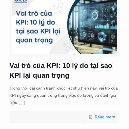
Vai trò của KPI: 10 lý do tại sao
KPI lại quan trọng
Trong thời đại cạnh tranh khốc liệt như hiện nay, vai trò của
KPI ngày càng quan trọng trong việc đo lường và đánh giá
hiệu
[…]
Read more