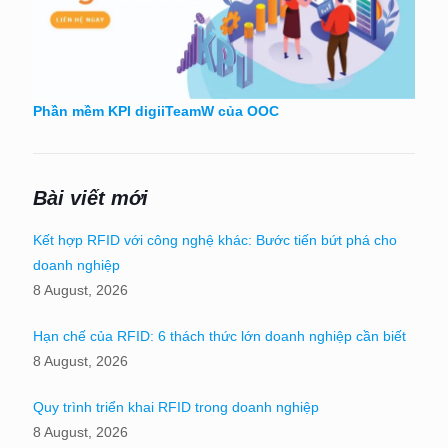
Phần mềm KPI digiiTeamW của OOC
Bài viết mới
Kết hợp RFID với công nghệ khác: Bước tiến bứt phá cho
doanh nghiệp
8 August, 2026
Hạn chế của RFID: 6 thách thức lớn doanh nghiệp cần biết
8 August, 2026
Quy trình triển khai RFID trong doanh nghiệp
8 August, 2026