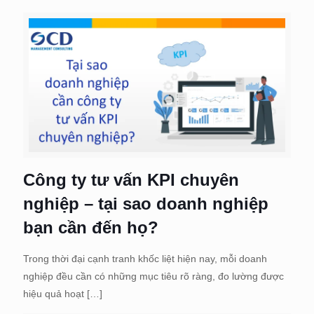
Công ty tư vấn KPI chuyên
nghiệp – tại sao doanh nghiệp
bạn cần đến họ?
Trong thời đại cạnh tranh khốc liệt hiện nay, mỗi doanh
nghiệp đều cần có những mục tiêu rõ ràng, đo lường được
hiệu quả hoạt
[…]