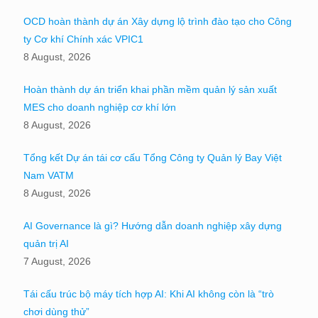
OCD hoàn thành dự án Xây dựng lộ trình đào tạo cho Công
ty Cơ khí Chính xác VPIC1
8 August, 2026
Hoàn thành dự án triển khai phần mềm quản lý sản xuất
MES cho doanh nghiệp cơ khí lớn
8 August, 2026
Tổng kết Dự án tái cơ cấu Tổng Công ty Quản lý Bay Việt
Nam VATM
8 August, 2026
AI Governance là gì? Hướng dẫn doanh nghiệp xây dựng
quản trị AI
7 August, 2026
Tái cấu trúc bộ máy tích hợp AI: Khi AI không còn là “trò
chơi dùng thử”