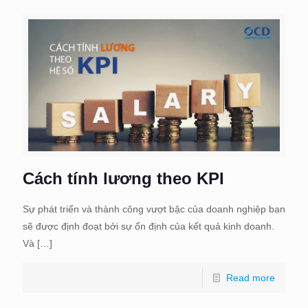
Cách tính lương theo KPI
Sự phát triển và thành công vượt bậc của doanh nghiệp bạn
sẽ được định đoạt bởi sự ổn định của kết quả kinh doanh.
Và
[…]
Read more