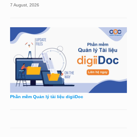
7 August, 2026
Phần mềm Quản lý tài liệu digiiDoc