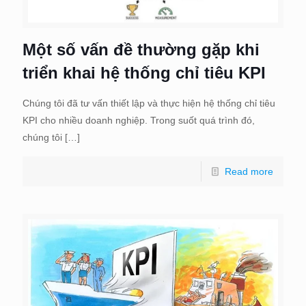
Một số vấn đề thường gặp khi
triển khai hệ thống chỉ tiêu KPI
Chúng tôi đã tư vấn thiết lập và thực hiện hệ thống chỉ tiêu
KPI cho nhiều doanh nghiệp. Trong suốt quá trình đó,
chúng tôi
[…]
Read more