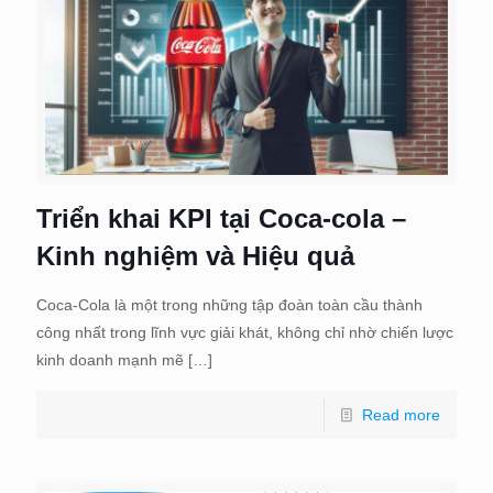
Triển khai KPI tại Coca-cola –
Kinh nghiệm và Hiệu quả
Coca-Cola là một trong những tập đoàn toàn cầu thành
công nhất trong lĩnh vực giải khát, không chỉ nhờ chiến lược
kinh doanh mạnh mẽ
[…]
Read more