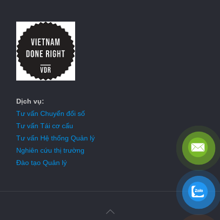
Dịch vụ:
Tư vấn Chuyển đổi số
Tư vấn Tái cơ cấu
Tư vấn Hệ thống Quản lý
Nghiên cứu thị trường
Đào tạo Quản lý