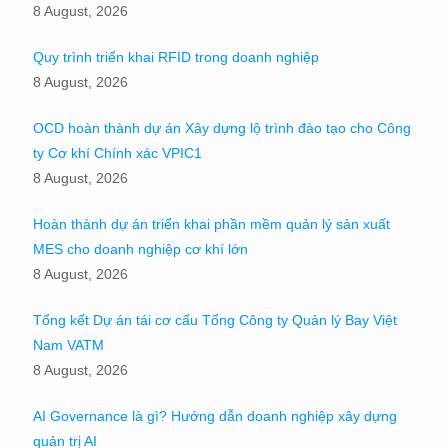
8 August, 2026
Quy trình triển khai RFID trong doanh nghiệp
8 August, 2026
OCD hoàn thành dự án Xây dựng lộ trình đào tạo cho Công
ty Cơ khí Chính xác VPIC1
8 August, 2026
Hoàn thành dự án triển khai phần mềm quản lý sản xuất
MES cho doanh nghiệp cơ khí lớn
8 August, 2026
Tổng kết Dự án tái cơ cấu Tổng Công ty Quản lý Bay Việt
Nam VATM
8 August, 2026
AI Governance là gì? Hướng dẫn doanh nghiệp xây dựng
quản trị AI