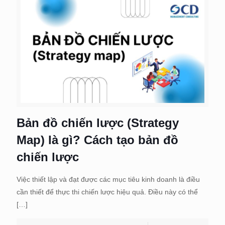
Bản đồ chiến lược (Strategy
Map) là gì? Cách tạo bản đồ
chiến lược
Việc thiết lập và đạt được các mục tiêu kinh doanh là điều
cần thiết để thực thi chiến lược hiệu quả. Điều này có thể
[…]