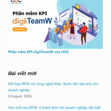
Phần mềm KPI digiiTeamW của OOC
Bài viết mới
Kết hợp RFID với công nghệ khác: Bước tiến bứt phá cho
doanh nghiệp
8 August, 2026
Hạn chế của RFID: 6 thách thức lớn doanh nghiệp cần biết