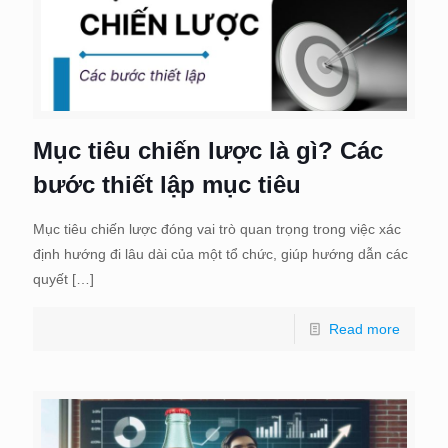
Mục tiêu chiến lược là gì? Các
bước thiết lập mục tiêu
Mục tiêu chiến lược đóng vai trò quan trọng trong việc xác
định hướng đi lâu dài của một tổ chức, giúp hướng dẫn các
quyết
[…]
Read more