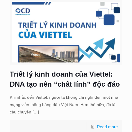
Triết lý kinh doanh của Viettel:
DNA tạo nên “chất lính” độc đáo
Khi nhắc đến Viettel, người ta không chỉ nghĩ đến một nhà
mạng viễn thông hàng đầu Việt Nam. Hơn thế nữa, đó là
câu chuyện
[…]
Read more