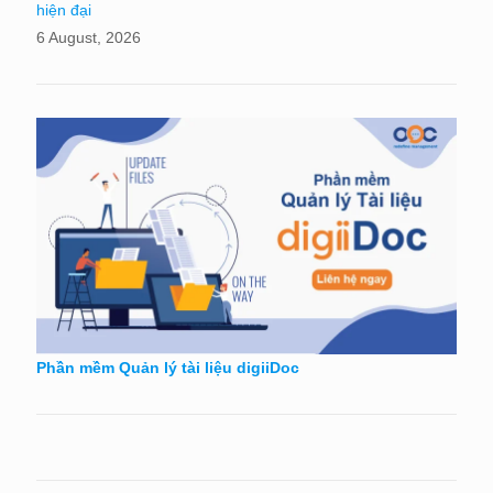
hiện đại
6 August, 2026
Phần mềm Quản lý tài liệu digiiDoc