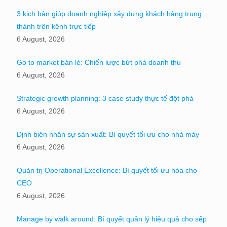
3 kịch bản giúp doanh nghiệp xây dựng khách hàng trung
thành trên kênh trực tiếp
6 August, 2026
Go to market bán lẻ: Chiến lược bứt phá doanh thu
6 August, 2026
Strategic growth planning: 3 case study thực tế đột phá
6 August, 2026
Định biên nhân sự sản xuất: Bí quyết tối ưu cho nhà máy
6 August, 2026
Quản trị Operational Excellence: Bí quyết tối ưu hóa cho
CEO
6 August, 2026
Manage by walk around: Bí quyết quản lý hiệu quả cho sếp