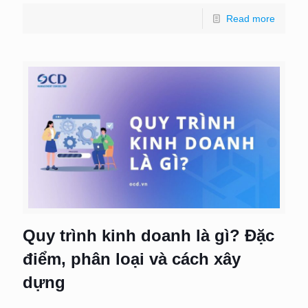
Read more
Quy trình kinh doanh là gì? Đặc
điểm, phân loại và cách xây
dựng