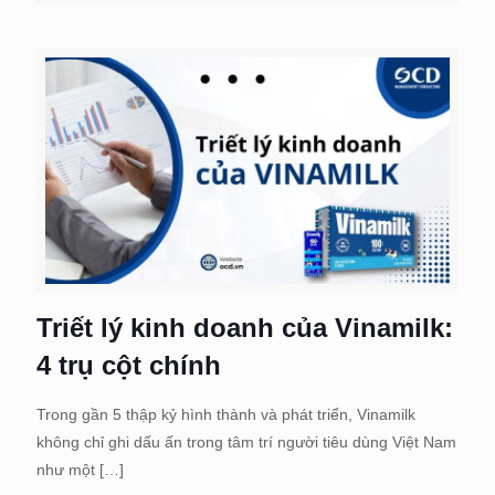
Triết lý kinh doanh của Vinamilk:
4 trụ cột chính
Trong gần 5 thập kỷ hình thành và phát triển, Vinamilk
không chỉ ghi dấu ấn trong tâm trí người tiêu dùng Việt Nam
như một
[…]