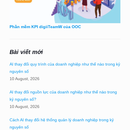
Phần mềm KPI digiiTeamW của OOC
Bài viết mới
AI thay đổi quy trình của doanh nghiệp như thế nào trong kỷ
nguyên số
10 August, 2026
AI thay đổi nguồn lực của doanh nghiệp như thế nào trong
kỷ nguyên số?
10 August, 2026
Cách AI thay đổi hệ thống quản lý doanh nghiệp trong kỷ
nguyên số