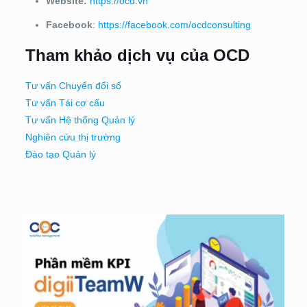
Website:
https://ocd.vn
Facebook
:
https://facebook.com/ocdconsulting
Tham khảo dịch vụ của OCD
Tư vấn Chuyển đổi số
Tư vấn Tái cơ cấu
Tư vấn Hệ thống Quản lý
Nghiên cứu thị trường
Đào tạo Quản lý