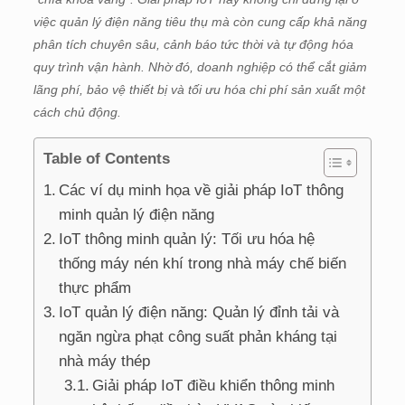
việc quản lý điện năng tiêu thụ mà còn cung cấp khả năng
phân tích chuyên sâu, cảnh báo tức thời và tự động hóa
quy trình vận hành. Nhờ đó, doanh nghiệp có thể cắt giảm
lãng phí, bảo vệ thiết bị và tối ưu hóa chi phí sản xuất một
cách chủ động.
Table of Contents
Các ví dụ minh họa về giải pháp IoT thông
minh quản lý điện năng
IoT thông minh quản lý: Tối ưu hóa hệ
thống máy nén khí trong nhà máy chế biến
thực phẩm
IoT quản lý điện năng: Quản lý đỉnh tải và
ngăn ngừa phạt công suất phản kháng tại
nhà máy thép
Giải pháp IoT điều khiển thông minh