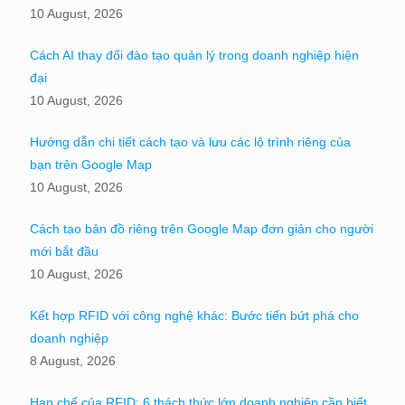
10 August, 2026
Cách AI thay đổi đào tạo quản lý trong doanh nghiệp hiện
đại
10 August, 2026
Hướng dẫn chi tiết cách tạo và lưu các lộ trình riêng của
bạn trên Google Map
10 August, 2026
Cách tạo bản đồ riêng trên Google Map đơn giản cho người
mới bắt đầu
10 August, 2026
Kết hợp RFID với công nghệ khác: Bước tiến bứt phá cho
doanh nghiệp
8 August, 2026
Hạn chế của RFID: 6 thách thức lớn doanh nghiệp cần biết