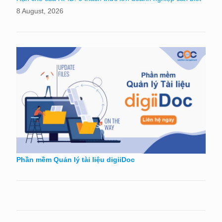
8 August, 2026
Phần mềm Quản lý tài liệu digiiDoc