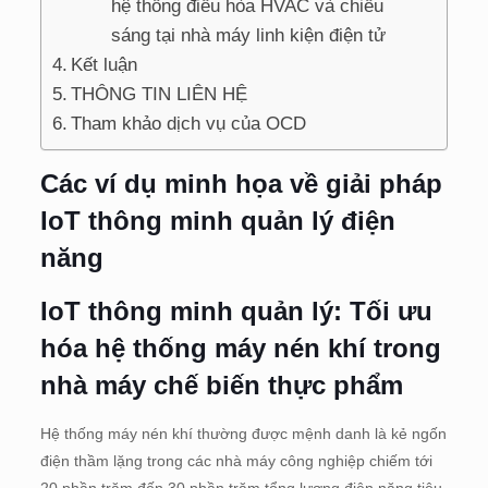
hệ thống điều hòa HVAC và chiếu
sáng tại nhà máy linh kiện điện tử
Kết luận
THÔNG TIN LIÊN HỆ
Tham khảo dịch vụ của OCD
Các ví dụ minh họa về giải pháp
IoT thông minh quản lý điện
năng
IoT thông minh quản lý:
Tối ưu
hóa hệ thống máy nén khí trong
nhà máy chế biến thực phẩm
Hệ thống máy nén khí thường được mệnh danh là kẻ ngốn
điện thầm lặng trong các nhà máy công nghiệp chiếm tới