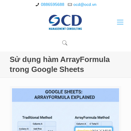
0886595688
ocd@ocd.vn
Sử dụng hàm ArrayFormula
trong Google Sheets