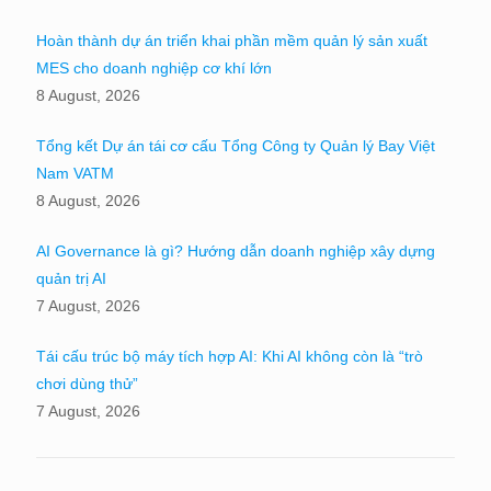
Hoàn thành dự án triển khai phần mềm quản lý sản xuất
MES cho doanh nghiệp cơ khí lớn
8 August, 2026
Tổng kết Dự án tái cơ cấu Tổng Công ty Quản lý Bay Việt
Nam VATM
8 August, 2026
AI Governance là gì? Hướng dẫn doanh nghiệp xây dựng
quản trị AI
7 August, 2026
Tái cấu trúc bộ máy tích hợp AI: Khi AI không còn là “trò
chơi dùng thử”
7 August, 2026