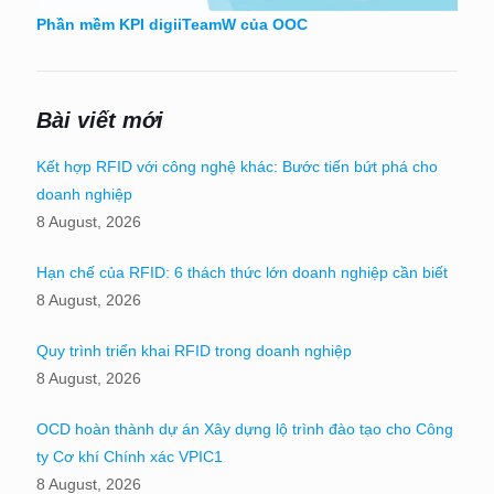
Phần mềm KPI digiiTeamW của OOC
Bài viết mới
Kết hợp RFID với công nghệ khác: Bước tiến bứt phá cho
doanh nghiệp
8 August, 2026
Hạn chế của RFID: 6 thách thức lớn doanh nghiệp cần biết
8 August, 2026
Quy trình triển khai RFID trong doanh nghiệp
8 August, 2026
OCD hoàn thành dự án Xây dựng lộ trình đào tạo cho Công
ty Cơ khí Chính xác VPIC1
8 August, 2026